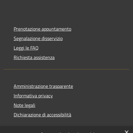
Prenotazione appuntamento
Segnalazione disservizio
Leggi le FAQ
Richiesta assistenza
Amministrazione trasparente
Informativa privacy
Note legali
Dichiarazione di accessibilità
×