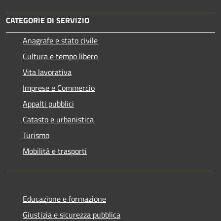
CATEGORIE DI SERVIZIO
Anagrafe e stato civile
Cultura e tempo libero
Vita lavorativa
Imprese e Commercio
Appalti pubblici
Catasto e urbanistica
Turismo
Mobilità e trasporti
Educazione e formazione
Giustizia e sicurezza pubblica