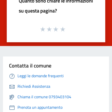
Quanto sono chiare le informazioni
su questa pagina?
Contatta il comune
Leggi le domande frequenti
Richiedi Assistenza
Chiama il comune 0793403104
Prenota un appuntamento