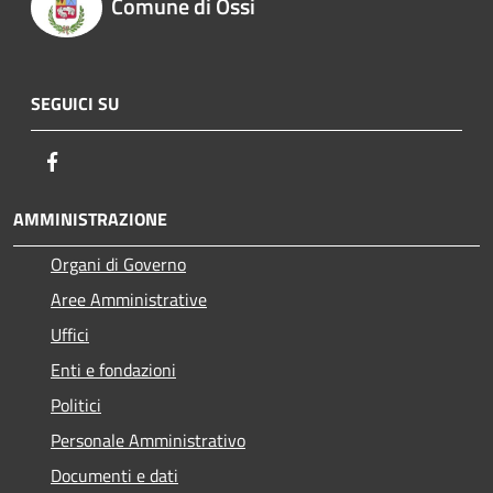
Comune di Ossi
SEGUICI SU
Facebook
AMMINISTRAZIONE
Organi di Governo
Aree Amministrative
Uffici
Enti e fondazioni
Politici
Personale Amministrativo
Documenti e dati