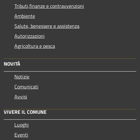
Tributi,finanze e contravvenzioni
Ambiente
Salute, benessere e assistenza
Autorizzazioni
Agricoltura e pesca
NOVITÀ
Notizie
Comunicati
Avvisi
VIVERE IL COMUNE
Luoghi
Eventi