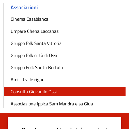
Associazioni
Cinema Casablanca
Umpare Chena Laccanas
Gruppo folk Santa Vittoria
Gruppo folk città di Ossi
Gruppo Folk Santu Bertulu
Amici tra le righe
Consulta Giovanile Ossi
Associazione Ippica Sam Mandra e sa Giua