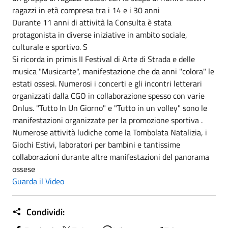
ragazzi in età compresa tra i 14 e i 30 anni
Durante 11 anni di attività la Consulta è stata
protagonista in diverse iniziative in ambito sociale,
culturale e sportivo. S
Si ricorda in primis II Festival di Arte di Strada e delle
musica "Musicarte", manifestazione che da anni "colora" le
estati ossesi. Numerosi i concerti e gli incontri letterari
organizzati dalla CGO in collaborazione spesso con varie
Onlus. "Tutto In Un Giorno" e "Tutto in un volley" sono le
manifestazioni organizzate per la promozione sportiva .
Numerose attività ludiche come la Tombolata Natalizia, i
Giochi Estivi, laboratori per bambini e tantissime
collaborazioni durante altre manifestazioni del panorama
ossese
Guarda il Video
Condividi: