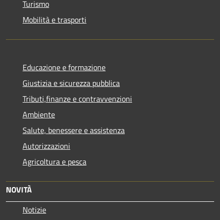
Turismo
Mobilità e trasporti
Educazione e formazione
Giustizia e sicurezza pubblica
Tributi,finanze e contravvenzioni
Ambiente
Salute, benessere e assistenza
Autorizzazioni
Agricoltura e pesca
NOVITÀ
Notizie