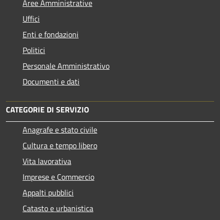
Aree Amministrative
Uffici
Enti e fondazioni
Politici
Personale Amministrativo
Documenti e dati
CATEGORIE DI SERVIZIO
Anagrafe e stato civile
Cultura e tempo libero
Vita lavorativa
Imprese e Commercio
Appalti pubblici
Catasto e urbanistica