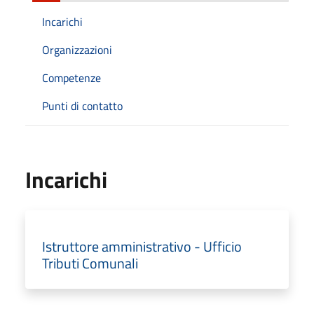
Incarichi
Organizzazioni
Competenze
Punti di contatto
Incarichi
Istruttore amministrativo - Ufficio
Tributi Comunali