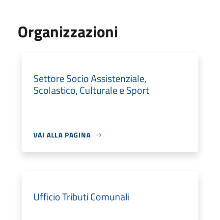
Organizzazioni
Settore Socio Assistenziale,
Scolastico, Culturale e Sport
VAI ALLA PAGINA
Ufficio Tributi Comunali