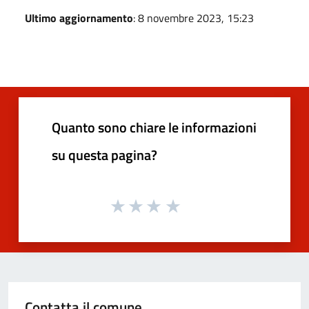
Ultimo aggiornamento
: 8 novembre 2023, 15:23
Quanto sono chiare le informazioni
su questa pagina?
Contatta il comune