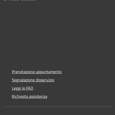
Prenotazione appuntamento
Segnalazione disservizio
Leggi le FAQ
Richiesta assistenza