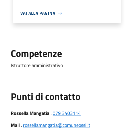
VAI ALLA PAGINA
Competenze
Istruttore amministrativo
Punti di contatto
Rossella Mangatia
:
079 3403114
Mail
:
rossellamangatia@comuneossi.it