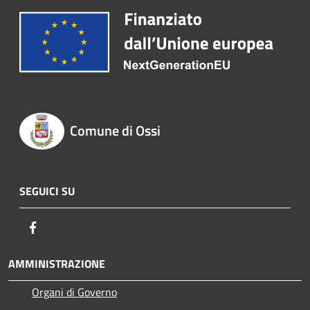
Comune di Ossi
SEGUICI SU
Facebook
AMMINISTRAZIONE
Organi di Governo