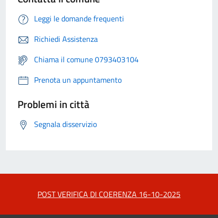
Leggi le domande frequenti
Richiedi Assistenza
Chiama il comune 0793403104
Prenota un appuntamento
Problemi in città
Segnala disservizio
POST VERIFICA DI COERENZA 16-10-2025