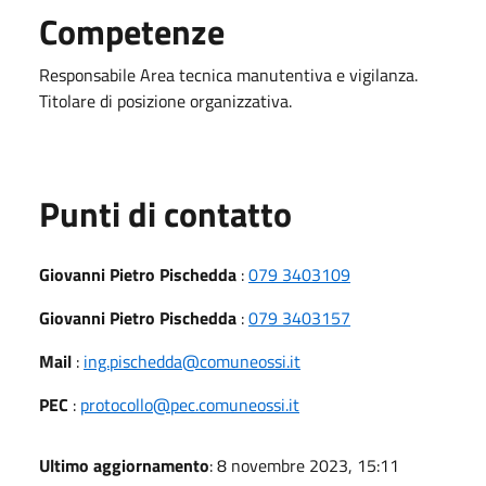
Competenze
Responsabile Area tecnica manutentiva e vigilanza.
Titolare di posizione organizzativa.
Punti di contatto
Giovanni Pietro Pischedda
:
079 3403109
Giovanni Pietro Pischedda
:
079 3403157
Mail
:
ing.pischedda@comuneossi.it
PEC
:
protocollo@pec.comuneossi.it
Ultimo aggiornamento
: 8 novembre 2023, 15:11