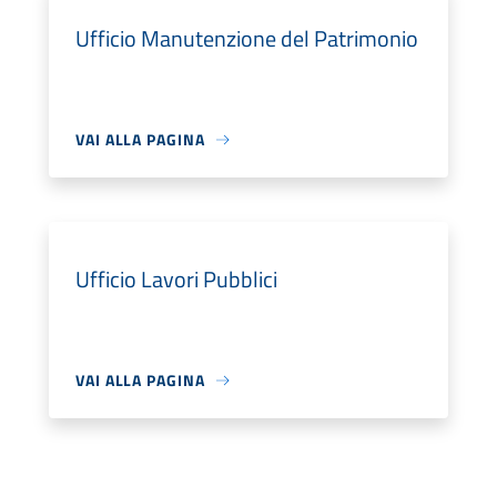
Ufficio Manutenzione del Patrimonio
VAI ALLA PAGINA
Ufficio Lavori Pubblici
VAI ALLA PAGINA