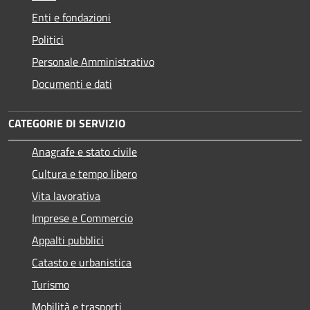
Enti e fondazioni
Politici
Personale Amministrativo
Documenti e dati
CATEGORIE DI SERVIZIO
Anagrafe e stato civile
Cultura e tempo libero
Vita lavorativa
Imprese e Commercio
Appalti pubblici
Catasto e urbanistica
Turismo
Mobilità e trasporti