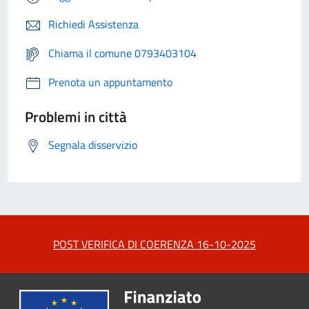
Richiedi Assistenza
Chiama il comune 0793403104
Prenota un appuntamento
Problemi in città
Segnala disservizio
POST VERIFICA DI COERENZA 16-10-2025