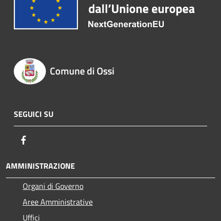
Comune di Ossi
SEGUICI SU
Facebook
AMMINISTRAZIONE
Organi di Governo
Aree Amministrative
Uffici