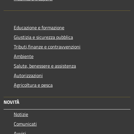
Educazione e formazione
Giustizia e sicurezza pubblica
Tributi,finanze e contravvenzioni
Ambiente
Salute, benessere e assistenza
Autorizzazioni
Agricoltura e pesca
NOVITÀ
Notizie
Comunicati
Avvisi