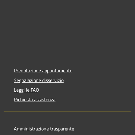
Prenotazione appuntamento
Segnalazione disservizio
Leggi le FAQ
Richiesta assistenza
Amministrazione trasparente