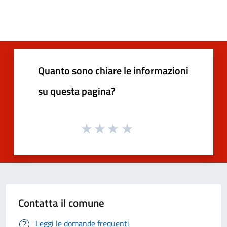
Quanto sono chiare le informazioni
su questa pagina?
Contatta il comune
Leggi le domande frequenti