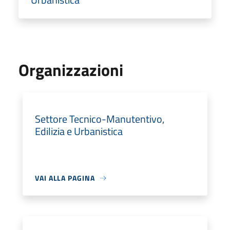
Organizzazioni
Settore Tecnico-Manutentivo,
Edilizia e Urbanistica
VAI ALLA PAGINA