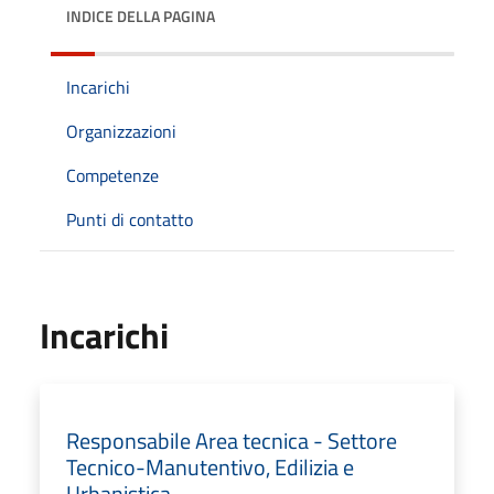
INDICE DELLA PAGINA
Incarichi
Organizzazioni
Competenze
Punti di contatto
Incarichi
Responsabile Area tecnica - Settore
Tecnico-Manutentivo, Edilizia e
Urbanistica