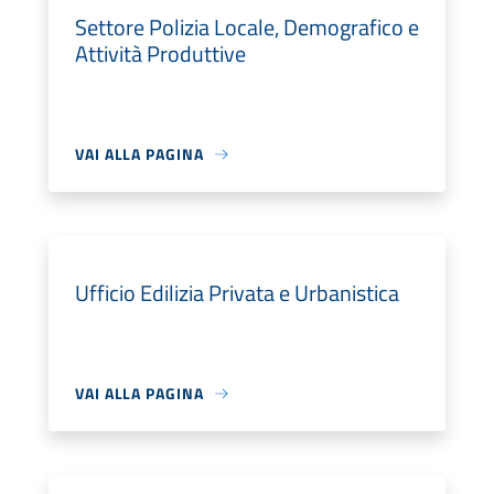
Settore Polizia Locale, Demografico e
Attività Produttive
VAI ALLA PAGINA
Ufficio Edilizia Privata e Urbanistica
VAI ALLA PAGINA