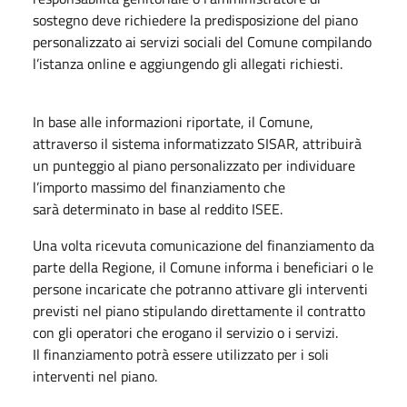
sostegno deve richiedere la predisposizione del piano
personalizzato ai servizi sociali del Comune compilando
l’istanza online e aggiungendo gli allegati richiesti.
In base alle informazioni riportate, il Comune,
attraverso il sistema informatizzato SISAR, attribuirà
un punteggio al piano personalizzato per individuare
l’importo massimo del finanziamento che
sarà determinato in base al reddito ISEE.
Una volta ricevuta comunicazione del finanziamento da
parte della Regione, il Comune informa i beneficiari o le
persone incaricate che potranno attivare gli interventi
previsti nel piano stipulando direttamente il contratto
con gli operatori che erogano il servizio o i servizi.
Il finanziamento potrà essere utilizzato per i soli
interventi nel piano.