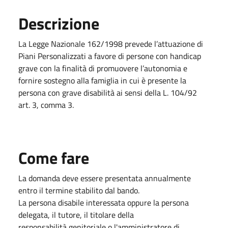
Descrizione
La Legge Nazionale 162/1998 prevede l’attuazione di
Piani Personalizzati a favore di persone con handicap
grave con la finalità di promuovere l’autonomia e
fornire sostegno alla famiglia in cui è presente la
persona con grave disabilità ai sensi della L. 104/92
art. 3, comma 3.
Come fare
La domanda deve essere presentata annualmente
entro il termine stabilito dal bando.
La persona disabile interessata oppure la persona
delegata, il tutore, il titolare della
responsabilità genitoriale o l'amministratore di