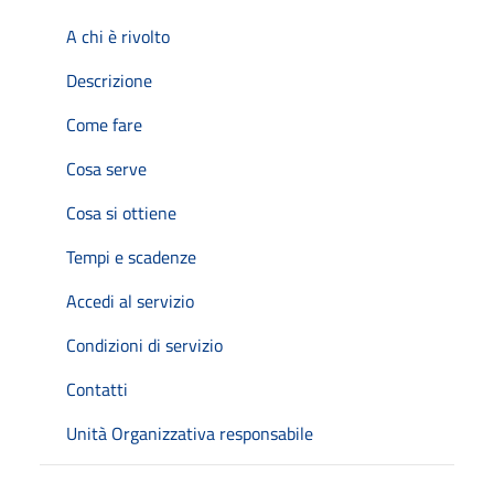
A chi è rivolto
Descrizione
Come fare
Cosa serve
Cosa si ottiene
Tempi e scadenze
Accedi al servizio
Condizioni di servizio
Contatti
Unità Organizzativa responsabile