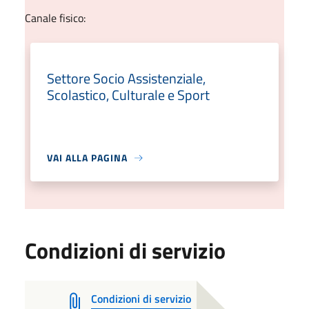
Canale fisico:
Settore Socio Assistenziale,
Scolastico, Culturale e Sport
VAI ALLA PAGINA
Condizioni di servizio
Condizioni di servizio