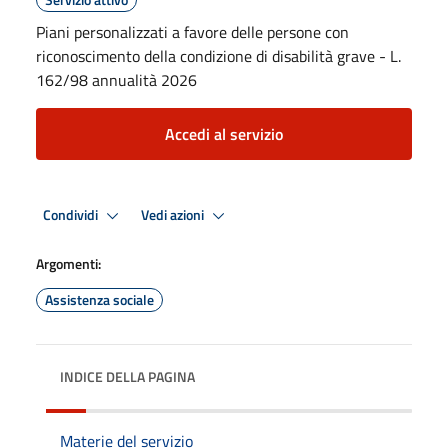
Piani personalizzati a favore delle persone con
riconoscimento della condizione di disabilità grave - L.
162/98 annualità 2026
Accedi al servizio
Condividi
Vedi azioni
Argomenti:
Assistenza sociale
INDICE DELLA PAGINA
Materie del servizio