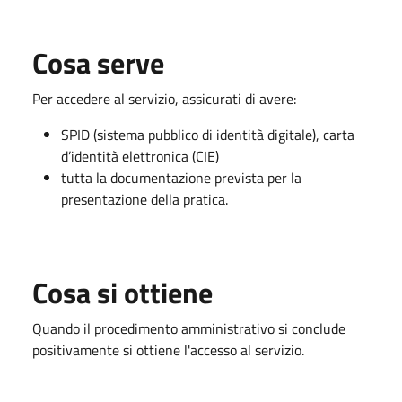
Cosa serve
Per accedere al servizio, assicurati di avere:
SPID (sistema pubblico di identità digitale), carta
d’identità elettronica (CIE)
tutta la documentazione prevista per la
presentazione della pratica.
Cosa si ottiene
Quando il procedimento amministrativo si conclude
positivamente si ottiene l'accesso al servizio.