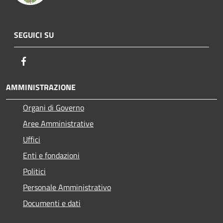
SEGUICI SU
Facebook
AMMINISTRAZIONE
Organi di Governo
Aree Amministrative
Uffici
Enti e fondazioni
Politici
Personale Amministrativo
Documenti e dati