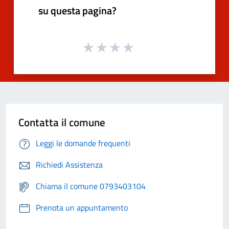
su questa pagina?
Contatta il comune
Leggi le domande frequenti
Richiedi Assistenza
Chiama il comune 0793403104
Prenota un appuntamento