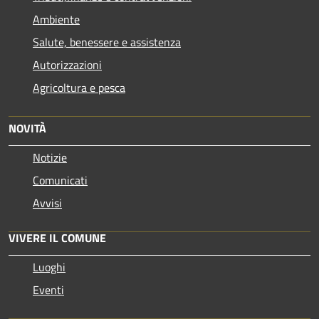
Ambiente
Salute, benessere e assistenza
Autorizzazioni
Agricoltura e pesca
NOVITÀ
Notizie
Comunicati
Avvisi
VIVERE IL COMUNE
Luoghi
Eventi