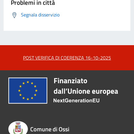
Problemi in città
Segnala disservizio
POST VERIFICA DI COERENZA 16-10-2025
Comune di Ossi