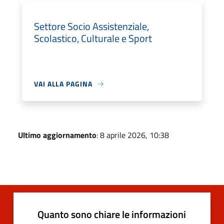
Settore Socio Assistenziale,
Scolastico, Culturale e Sport
VAI ALLA PAGINA
Ultimo aggiornamento
: 8 aprile 2026, 10:38
Quanto sono chiare le informazioni