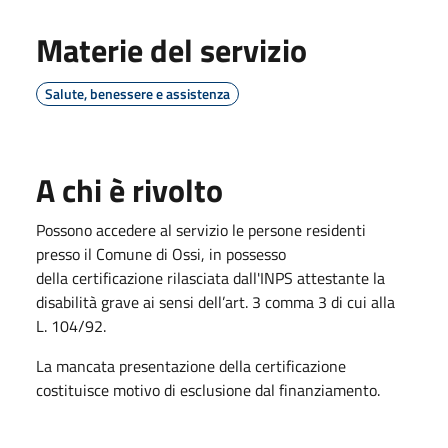
Materie del servizio
Salute, benessere e assistenza
A chi è rivolto
Possono accedere al servizio le persone residenti
presso il Comune di Ossi, in possesso
della certificazione rilasciata dall'INPS attestante la
disabilità grave ai sensi dell’art. 3 comma 3 di cui alla
L. 104/92.
La mancata presentazione della certificazione
costituisce motivo di esclusione dal finanziamento.