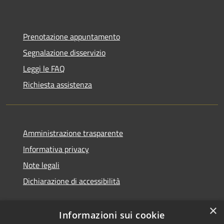
Prenotazione appuntamento
Segnalazione disservizio
Leggi le FAQ
Richiesta assistenza
Amministrazione trasparente
Informativa privacy
Note legali
Dichiarazione di accessibilità
×
Informazioni sui cookie