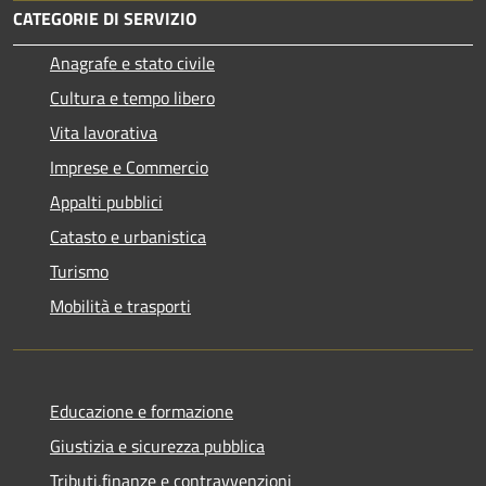
CATEGORIE DI SERVIZIO
Anagrafe e stato civile
Cultura e tempo libero
Vita lavorativa
Imprese e Commercio
Appalti pubblici
Catasto e urbanistica
Turismo
Mobilità e trasporti
Educazione e formazione
Giustizia e sicurezza pubblica
Tributi,finanze e contravvenzioni