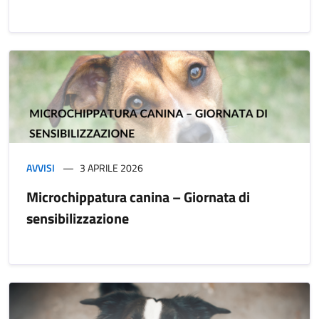
AVVISI
3 APRILE 2026
Microchippatura canina – Giornata di
sensibilizzazione