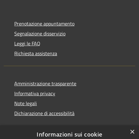
Prenotazione appuntamento
Segnalazione disservizio
Leggi le FAQ
Richiesta assistenza
Amministrazione trasparente
Informativa privacy
Note legali
Dichiarazione di accessibilità
×
Informazioni sui cookie