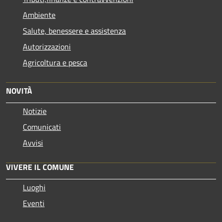
Ambiente
Salute, benessere e assistenza
Autorizzazioni
Agricoltura e pesca
NOVITÀ
Notizie
Comunicati
Avvisi
VIVERE IL COMUNE
Luoghi
Eventi