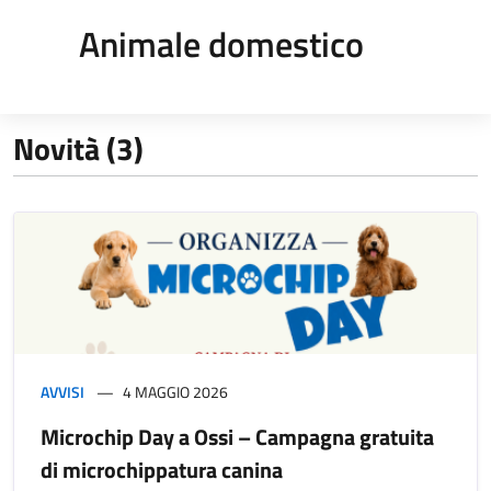
Animale domestico
Novità (3)
AVVISI
4 MAGGIO 2026
Microchip Day a Ossi – Campagna gratuita
di microchippatura canina