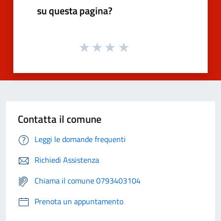
su questa pagina?
Contatta il comune
Leggi le domande frequenti
Richiedi Assistenza
Chiama il comune 0793403104
Prenota un appuntamento