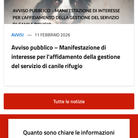
AVVISI
11 FEBBRAIO 2026
Avviso pubblico – Manifestazione di
interesse per l'affidamento della gestione
del servizio di canile rifugio
Tutte le notizie
Quanto sono chiare le informazioni