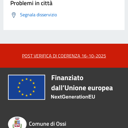
Problemi in città
Segnala disservizio
POST VERIFICA DI COERENZA 16-10-2025
Comune di Ossi