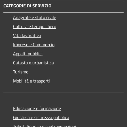
CATEGORIE DI SERVIZIO
Anagrafe e stato civile
Cultura e tempo libero
Vita lavorativa
Imprese e Commercio
Appalti pubblici
Catasto e urbanistica
Turismo
Mobilità e trasporti
Educazione e formazione
Giustizia e sicurezza pubblica
Tributi,finanze e contravvenzioni