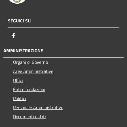
SEGUICI SU
Facebook
AMMINISTRAZIONE
Organi di Governo
Aree Amministrative
Uffici
Enti e fondazioni
Politici
Personale Amministrativo
Documenti e dati