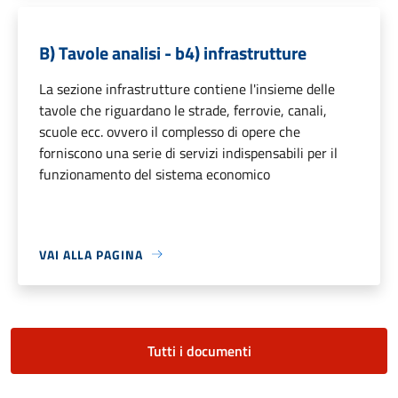
B) Tavole analisi - b4) infrastrutture
La sezione infrastrutture contiene l'insieme delle
tavole che riguardano le strade, ferrovie, canali,
scuole ecc. ovvero il complesso di opere che
forniscono una serie di servizi indispensabili per il
funzionamento del sistema economico
VAI ALLA PAGINA
Tutti i documenti