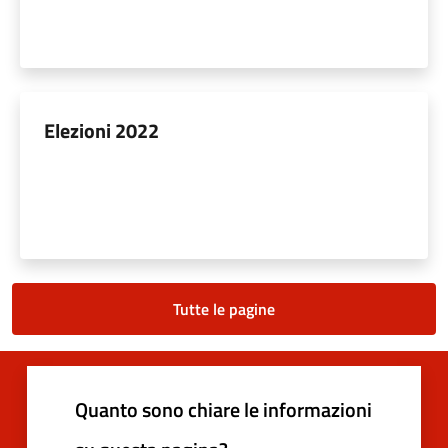
Elezioni 2022
Tutte le pagine
Quanto sono chiare le informazioni