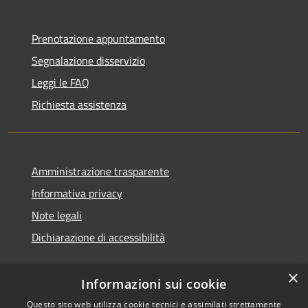
Prenotazione appuntamento
Segnalazione disservizio
Leggi le FAQ
Richiesta assistenza
Amministrazione trasparente
Informativa privacy
Note legali
Dichiarazione di accessibilità
×
Informazioni sui cookie
Questo sito web utilizza cookie tecnici e assimilati strettamente