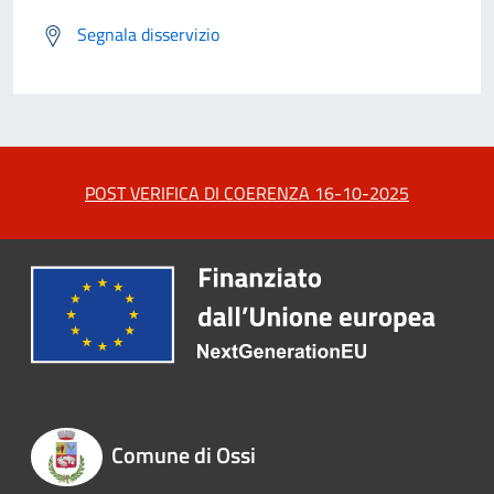
Segnala disservizio
POST VERIFICA DI COERENZA 16-10-2025
Comune di Ossi