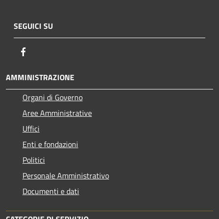
SEGUICI SU
Facebook
AMMINISTRAZIONE
Organi di Governo
Aree Amministrative
Uffici
Enti e fondazioni
Politici
Personale Amministrativo
Documenti e dati