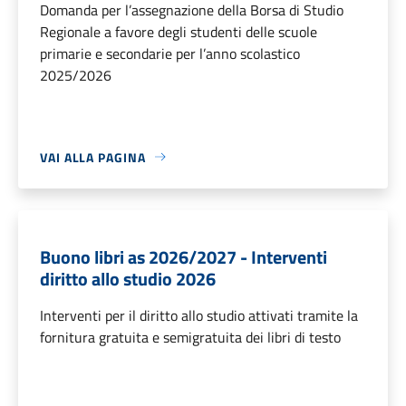
Domanda per l’assegnazione della Borsa di Studio
Regionale a favore degli studenti delle scuole
primarie e secondarie per l’anno scolastico
2025/2026
VAI ALLA PAGINA
Buono libri as 2026/2027 - Interventi
diritto allo studio 2026
Interventi per il diritto allo studio attivati tramite la
fornitura gratuita e semigratuita dei libri di testo