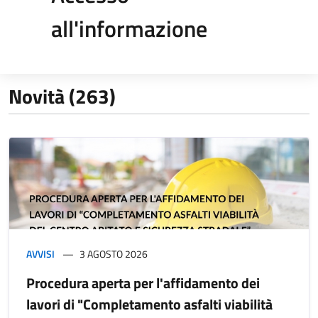
all'informazione
Novità (263)
AVVISI
3 AGOSTO 2026
Procedura aperta per l'affidamento dei
lavori di "Completamento asfalti viabilità