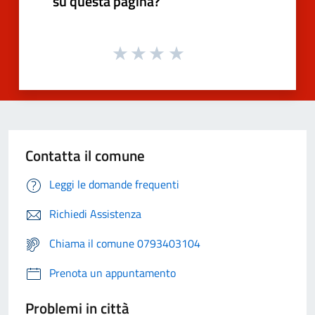
su questa pagina?
Contatta il comune
Leggi le domande frequenti
Richiedi Assistenza
Chiama il comune 0793403104
Prenota un appuntamento
Problemi in città