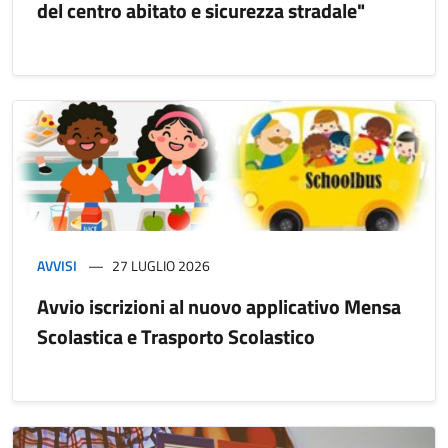
del centro abitato e sicurezza stradale"
AVVISI
27 LUGLIO 2026
Avvio iscrizioni al nuovo applicativo Mensa
Scolastica e Trasporto Scolastico