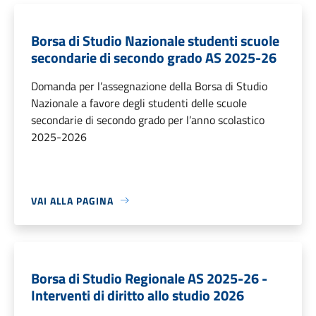
Borsa di Studio Nazionale studenti scuole
secondarie di secondo grado AS 2025-26
Domanda per l’assegnazione della Borsa di Studio
Nazionale a favore degli studenti delle scuole
secondarie di secondo grado per l’anno scolastico
2025-2026
VAI ALLA PAGINA
Borsa di Studio Regionale AS 2025-26 -
Interventi di diritto allo studio 2026