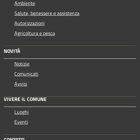
Ambiente
Salute, benessere e assistenza
Autorizzazioni
Agricoltura e pesca
NOVITÀ
Notizie
Comunicati
Avvisi
VIVERE IL COMUNE
Luoghi
Eventi
CONTATTI