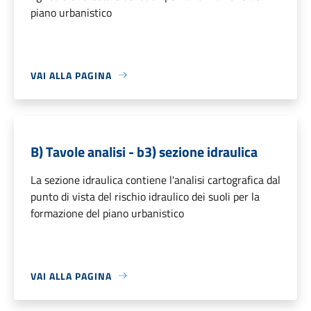
piano urbanistico
VAI ALLA PAGINA
B) Tavole analisi - b3) sezione idraulica
La sezione idraulica contiene l'analisi cartografica dal
punto di vista del rischio idraulico dei suoli per la
formazione del piano urbanistico
VAI ALLA PAGINA