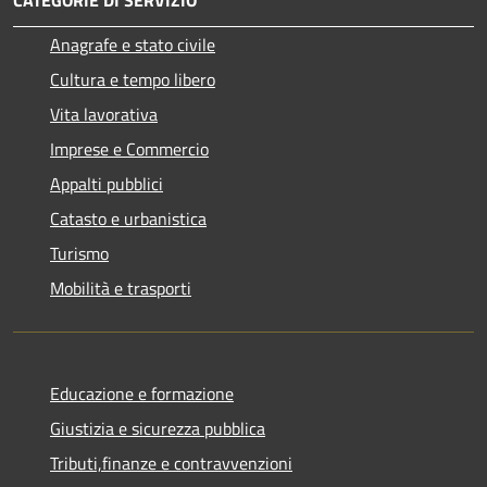
CATEGORIE DI SERVIZIO
Anagrafe e stato civile
Cultura e tempo libero
Vita lavorativa
Imprese e Commercio
Appalti pubblici
Catasto e urbanistica
Turismo
Mobilità e trasporti
Educazione e formazione
Giustizia e sicurezza pubblica
Tributi,finanze e contravvenzioni