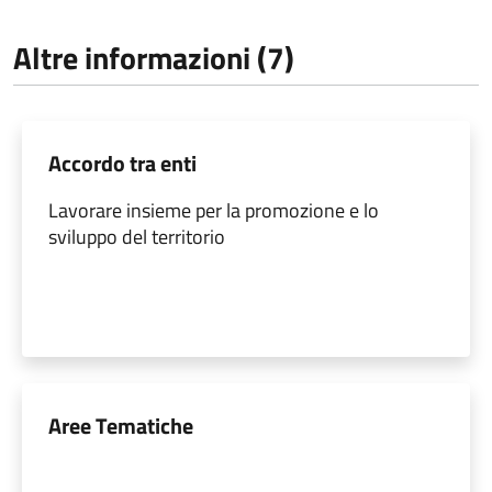
Altre informazioni (7)
Accordo tra enti
Lavorare insieme per la promozione e lo
sviluppo del territorio
Aree Tematiche