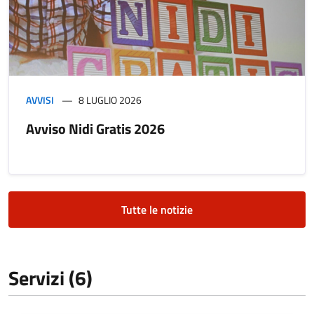
AVVISI
8 LUGLIO 2026
Avviso Nidi Gratis 2026
Tutte le notizie
Servizi (6)