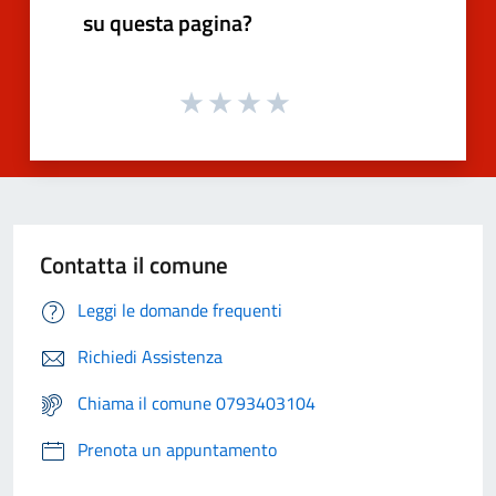
su questa pagina?
Contatta il comune
Leggi le domande frequenti
Richiedi Assistenza
Chiama il comune 0793403104
Prenota un appuntamento