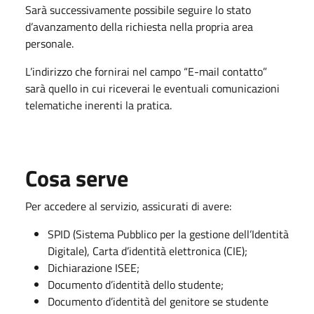
Sarà successivamente possibile seguire lo stato
d’avanzamento della richiesta nella propria area
personale.
L’indirizzo che fornirai nel campo “E-mail contatto”
sarà quello in cui riceverai le eventuali comunicazioni
telematiche inerenti la pratica.
Cosa serve
Per accedere al servizio, assicurati di avere:
SPID (Sistema Pubblico per la gestione dell’Identità
Digitale), Carta d’identità elettronica (CIE);
Dichiarazione ISEE;
Documento d’identità dello studente;
Documento d’identità del genitore se studente