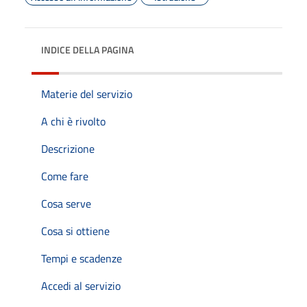
INDICE DELLA PAGINA
Materie del servizio
A chi è rivolto
Descrizione
Come fare
Cosa serve
Cosa si ottiene
Tempi e scadenze
Accedi al servizio