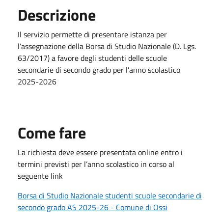
Descrizione
Il servizio permette di presentare istanza per
l’assegnazione della Borsa di Studio Nazionale (D. Lgs.
63/2017) a favore degli studenti delle scuole
secondarie di secondo grado per l’anno scolastico
2025-2026
Come fare
La richiesta deve essere presentata online entro i
termini previsti per l’anno scolastico in corso al
seguente link
Borsa di Studio Nazionale studenti scuole secondarie di
secondo grado AS 2025-26 - Comune di Ossi