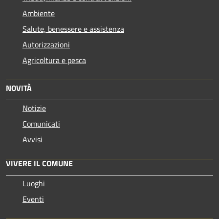
Ambiente
Salute, benessere e assistenza
Autorizzazioni
Agricoltura e pesca
NOVITÀ
Notizie
Comunicati
Avvisi
VIVERE IL COMUNE
Luoghi
Eventi