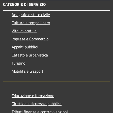
CATEGORIE DI SERVIZIO
Anagrafe e stato civile
Cultura e tempo libero
Vita lavorativa
Imprese e Commercio
Appalti pubblici
Catasto e urbanistica
Turismo
Mobilità e trasporti
Educazione e formazione
Giustizia e sicurezza pubblica
Tributi,finanze e contravvenzioni