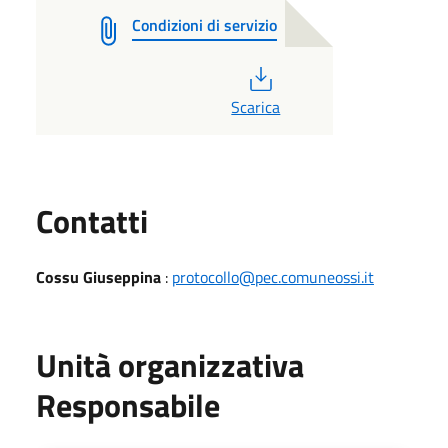
Condizioni di servizio
PDF
Scarica
Utili
Contatti
Cossu Giuseppina
:
protocollo@pec.comuneossi.it
Unità organizzativa
Responsabile