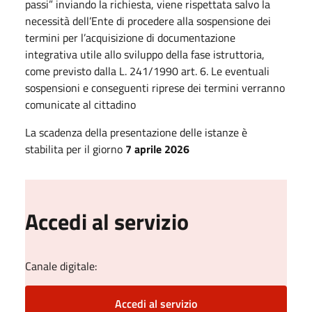
passi” inviando la richiesta, viene rispettata salvo la
necessità dell’Ente di procedere alla sospensione dei
termini per l’acquisizione di documentazione
integrativa utile allo sviluppo della fase istruttoria,
come previsto dalla L. 241/1990 art. 6. Le eventuali
sospensioni e conseguenti riprese dei termini verranno
comunicate al cittadino
La scadenza della presentazione delle istanze è
stabilita per il giorno
7 aprile 2026
Accedi al servizio
Canale digitale:
Accedi al servizio