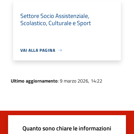
Settore Socio Assistenziale,
Scolastico, Culturale e Sport
VAI ALLA PAGINA
Ultimo aggiornamento
: 9 marzo 2026, 14:22
Quanto sono chiare le informazioni