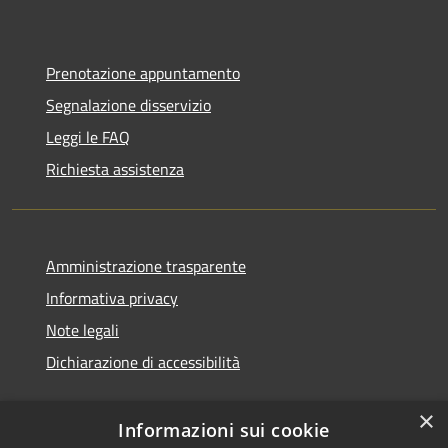
Prenotazione appuntamento
Segnalazione disservizio
Leggi le FAQ
Richiesta assistenza
Amministrazione trasparente
Informativa privacy
Note legali
Dichiarazione di accessibilità
×
Informazioni sui cookie