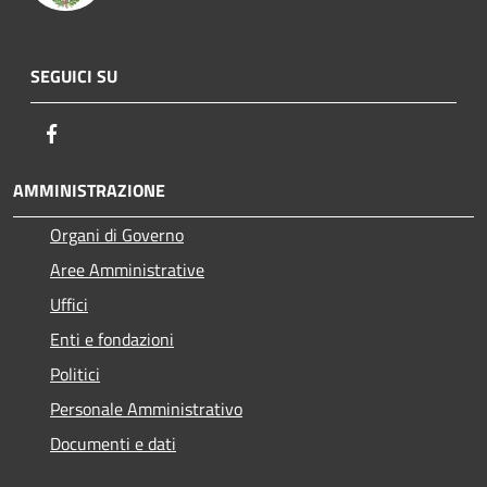
SEGUICI SU
Facebook
AMMINISTRAZIONE
Organi di Governo
Aree Amministrative
Uffici
Enti e fondazioni
Politici
Personale Amministrativo
Documenti e dati