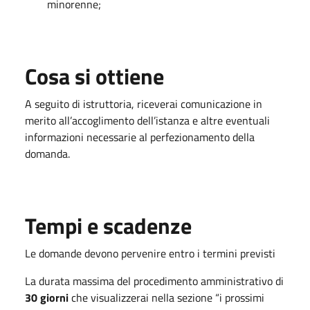
minorenne;
Cosa si ottiene
A seguito di istruttoria, riceverai comunicazione in
merito all’accoglimento dell’istanza e altre eventuali
informazioni necessarie al perfezionamento della
domanda.
Tempi e scadenze
Le domande devono pervenire entro i termini previsti
La durata massima del procedimento amministrativo di
30 giorni
che visualizzerai nella sezione “i prossimi