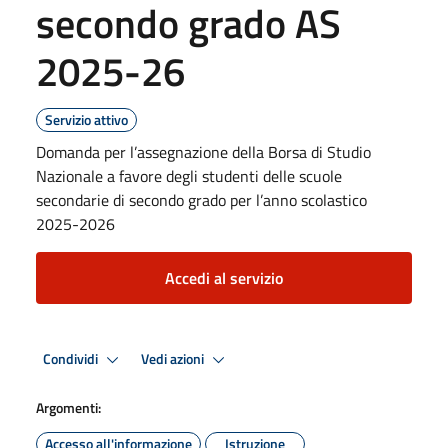
secondo grado AS
2025-26
Servizio attivo
Domanda per l’assegnazione della Borsa di Studio
Nazionale a favore degli studenti delle scuole
secondarie di secondo grado per l’anno scolastico
2025-2026
Accedi al servizio
Condividi
Vedi azioni
Argomenti:
Accesso all'informazione
Istruzione