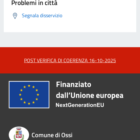
Problemi in città
Segnala disservizio
POST VERIFICA DI COERENZA 16-10-2025
Comune di Ossi