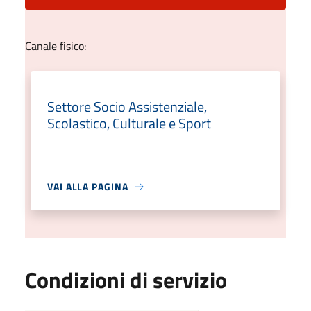
Canale fisico:
Settore Socio Assistenziale,
Scolastico, Culturale e Sport
VAI ALLA PAGINA
Condizioni di servizio