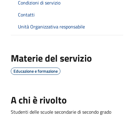
Condizioni di servizio
Contatti
Unità Organizzativa responsabile
Materie del servizio
Educazione e formazione
A chi è rivolto
Studenti delle scuole secondarie di secondo grado