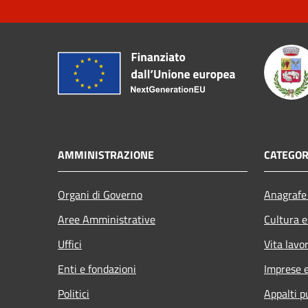
AMMINISTRAZIONE
CATEGOR
Organi di Governo
Anagrafe 
Aree Amministrative
Cultura e
Uffici
Vita lavo
Enti e fondazioni
Imprese 
Politici
Appalti p