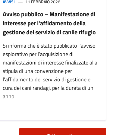
AVVISI
11 FEBBRAIO 2026
Avviso pubblico – Manifestazione di
interesse per l'affidamento della
gestione del servizio di canile rifugio
Si informa che è stato pubblicato l’avviso
esplorativo per l’acquisizione di
manifestazioni di interesse finalizzate alla
stipula di una convenzione per
l’affidamento del servizio di gestione e
cura dei cani randagi, per la durata di un
anno.