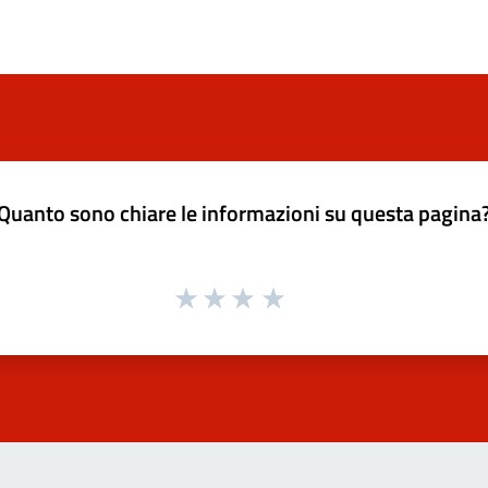
Quanto sono chiare le informazioni su questa pagina