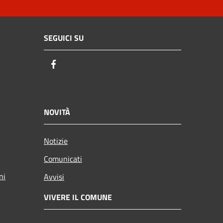
SEGUICI SU
Facebook
NOVITÀ
Notizie
Comunicati
ni
Avvisi
VIVERE IL COMUNE