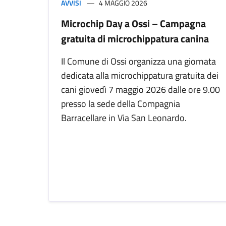
AVVISI
4 MAGGIO 2026
Microchip Day a Ossi – Campagna
gratuita di microchippatura canina
Il Comune di Ossi organizza una giornata
dedicata alla microchippatura gratuita dei
cani giovedì 7 maggio 2026 dalle ore 9.00
presso la sede della Compagnia
Barracellare in Via San Leonardo.