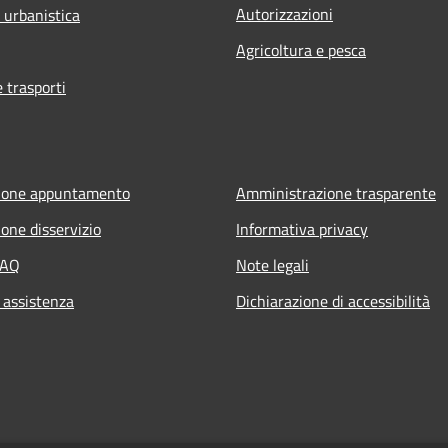
Autorizzazioni
 urbanistica
Agricoltura e pesca
e trasporti
ione appuntamento
Amministrazione trasparente
one disservizio
Informativa privacy
FAQ
Note legali
 assistenza
Dichiarazione di accessibilità