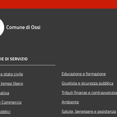
Comune di Ossi
IE DI SERVIZIO
Educazione e formazione
e stato civile
Giustizia e sicurezza pubblica
 tempo libero
Tributi,finanze e contravvenzio
rativa
Ambiente
e Commercio
Salute, benessere e assistenza
ubblici