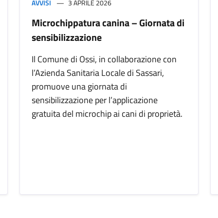
AVVISI
3 APRILE 2026
Microchippatura canina – Giornata di
sensibilizzazione
Il Comune di Ossi, in collaborazione con
l’Azienda Sanitaria Locale di Sassari,
promuove una giornata di
sensibilizzazione per l’applicazione
gratuita del microchip ai cani di proprietà.