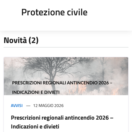
Protezione civile
Novità (2)
AVVISI
12 MAGGIO 2026
Prescrizioni regionali antincendio 2026 –
Indicazioni e divieti