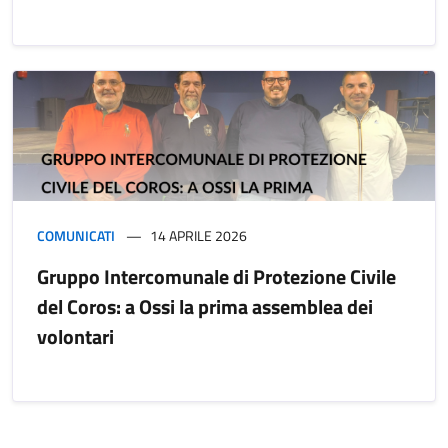
COMUNICATI
14 APRILE 2026
Gruppo Intercomunale di Protezione Civile
del Coros: a Ossi la prima assemblea dei
volontari