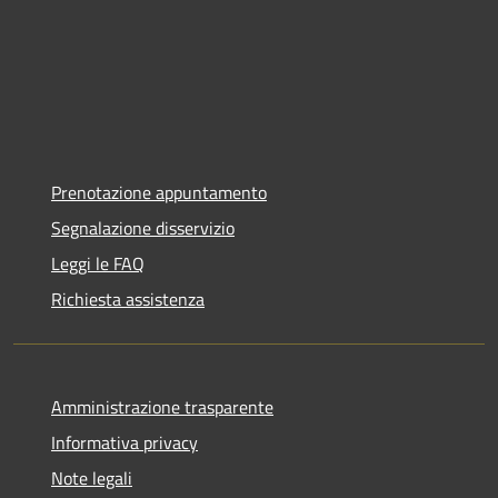
Prenotazione appuntamento
Segnalazione disservizio
Leggi le FAQ
Richiesta assistenza
Amministrazione trasparente
Informativa privacy
Note legali