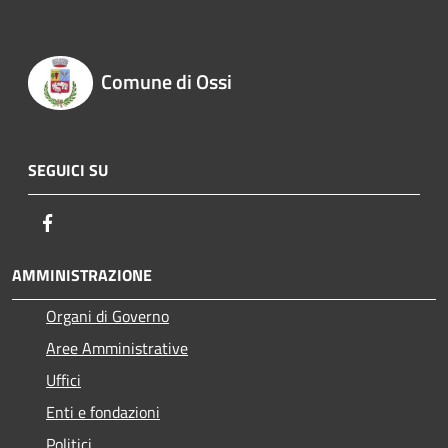
Comune di Ossi
SEGUICI SU
Facebook
AMMINISTRAZIONE
Organi di Governo
Aree Amministrative
Uffici
Enti e fondazioni
Politici