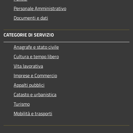
Personale Amministrativo
Documenti e dati
CATEGORIE DI SERVIZIO
Anagrafe e stato civile
Cultura e tempo libero
Vita lavorativa
Imprese e Commercio
Appalti pubblici
Catasto e urbanistica
Turismo
Mobilità e trasporti