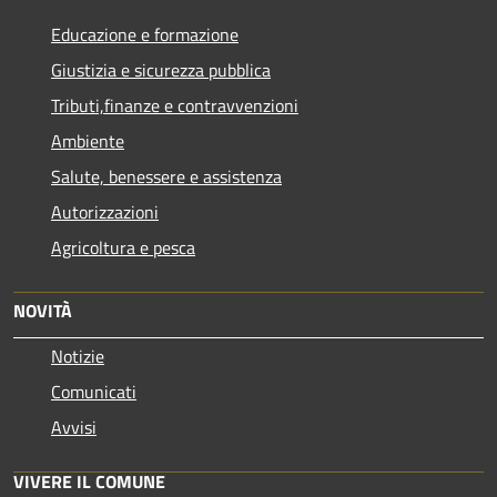
Educazione e formazione
Giustizia e sicurezza pubblica
Tributi,finanze e contravvenzioni
Ambiente
Salute, benessere e assistenza
Autorizzazioni
Agricoltura e pesca
NOVITÀ
Notizie
Comunicati
Avvisi
VIVERE IL COMUNE