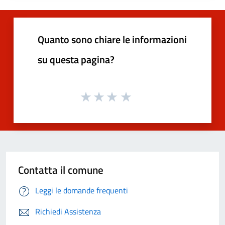
Quanto sono chiare le informazioni
su questa pagina?
Contatta il comune
Leggi le domande frequenti
Richiedi Assistenza