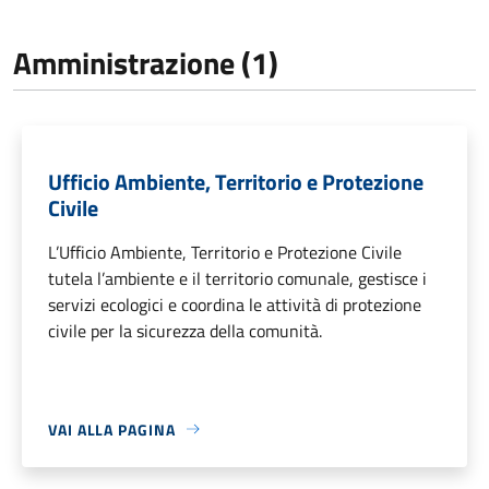
Amministrazione (1)
Ufficio Ambiente, Territorio e Protezione
Civile
L’Ufficio Ambiente, Territorio e Protezione Civile
tutela l’ambiente e il territorio comunale, gestisce i
servizi ecologici e coordina le attività di protezione
civile per la sicurezza della comunità.
VAI ALLA PAGINA