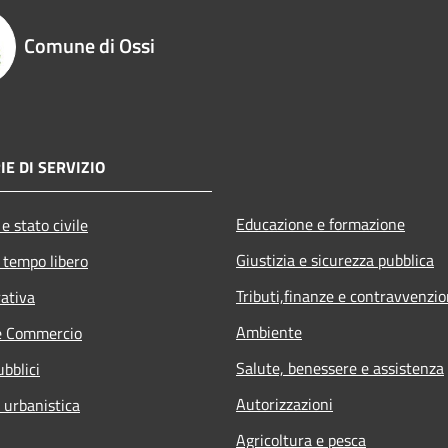
Comune di Ossi
IE DI SERVIZIO
Educazione e formazione
e stato civile
Giustizia e sicurezza pubblica
 tempo libero
Tributi,finanze e contravvenzio
rativa
Ambiente
e Commercio
Salute, benessere e assistenza
ubblici
Autorizzazioni
 urbanistica
Agricoltura e pesca