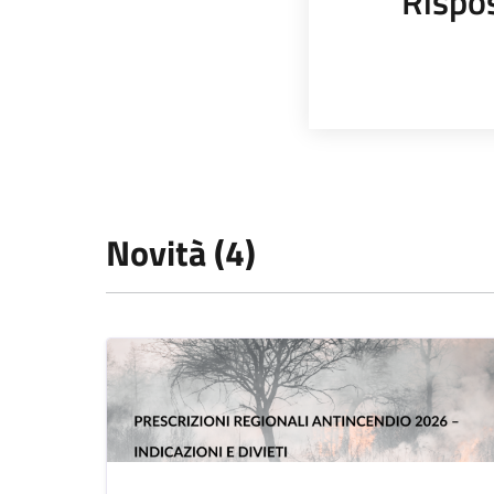
Rispo
Novità (4)