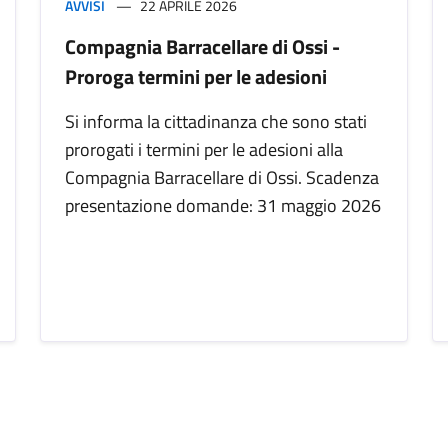
AVVISI
22 APRILE 2026
Compagnia Barracellare di Ossi -
Proroga termini per le adesioni
Si informa la cittadinanza che sono stati
prorogati i termini per le adesioni alla
Compagnia Barracellare di Ossi. Scadenza
presentazione domande: 31 maggio 2026