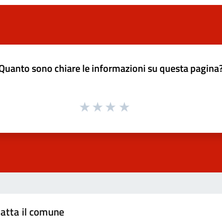
Quanto sono chiare le informazioni su questa pagina
atta il comune