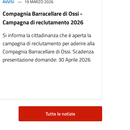
AVVISI
19 MARZO 2026
Compagnia Barracellare di Ossi -
Campagna di reclutamento 2026
Si informa la cittadinanza che è aperta la
campagna di reclutamento per aderire alla
Compagnia Barracellare di Ossi. Scadenza
presentazione domande: 30 Aprile 2026
Tutte le notizie