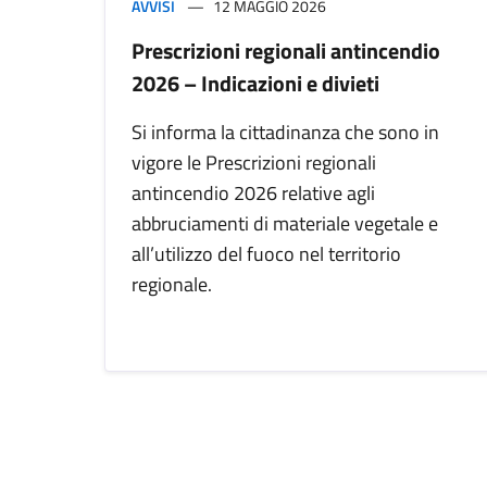
AVVISI
12 MAGGIO 2026
Prescrizioni regionali antincendio
2026 – Indicazioni e divieti
Si informa la cittadinanza che sono in
vigore le Prescrizioni regionali
antincendio 2026 relative agli
abbruciamenti di materiale vegetale e
all’utilizzo del fuoco nel territorio
regionale.