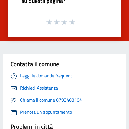
su questa pagina?
Contatta il comune
Leggi le domande frequenti
Richiedi Assistenza
Chiama il comune 0793403104
Prenota un appuntamento
Problemi in città