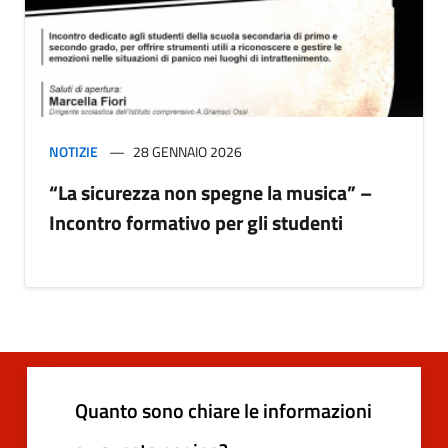
NOTIZIE
28 GENNAIO 2026
“La sicurezza non spegne la musica” –
Incontro formativo per gli studenti
Quanto sono chiare le informazioni