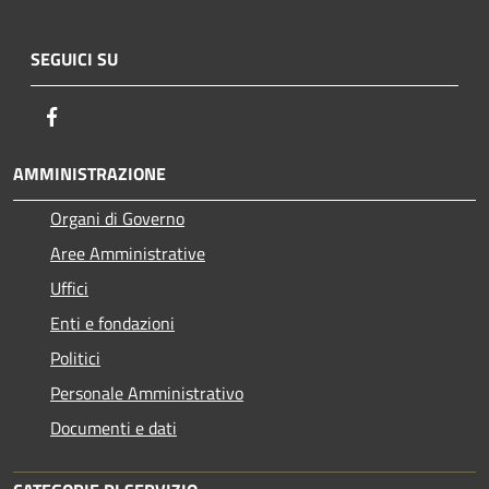
SEGUICI SU
Facebook
AMMINISTRAZIONE
Organi di Governo
Aree Amministrative
Uffici
Enti e fondazioni
Politici
Personale Amministrativo
Documenti e dati