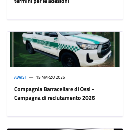
termini per le adesioni
AVVISI
19 MARZO 2026
Compagnia Barracellare di Ossi -
Campagna di reclutamento 2026