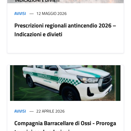
AVVISI
12 MAGGIO 2026
Prescrizioni regionali antincendio 2026 –
Indicazioni e divieti
AVVISI
22 APRILE 2026
Compagnia Barracellare di Ossi - Proroga