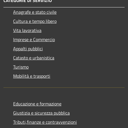
CATEGORIE DI SERVIZIO
Anagrafe e stato civile
Cultura e tempo libero
Vita lavorativa
Imprese e Commercio
Appalti pubblici
Catasto e urbanistica
Turismo
Mobilità e trasporti
Educazione e formazione
Giustizia e sicurezza pubblica
Tributi,finanze e contravvenzioni