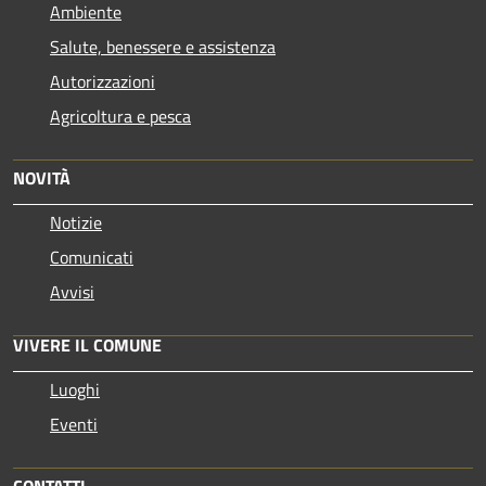
Ambiente
Salute, benessere e assistenza
Autorizzazioni
Agricoltura e pesca
NOVITÀ
Notizie
Comunicati
Avvisi
VIVERE IL COMUNE
Luoghi
Eventi