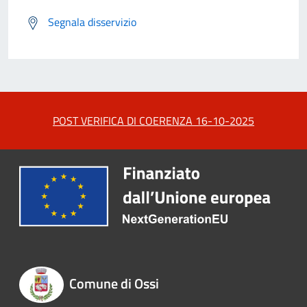
Segnala disservizio
POST VERIFICA DI COERENZA 16-10-2025
Comune di Ossi