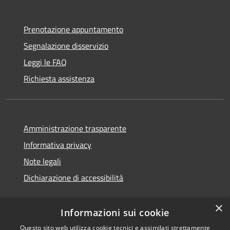
Prenotazione appuntamento
Segnalazione disservizio
Leggi le FAQ
Richiesta assistenza
Amministrazione trasparente
Informativa privacy
Note legali
Dichiarazione di accessibilità
×
Informazioni sui cookie
Questo sito web utilizza cookie tecnici e assimilati strettamente