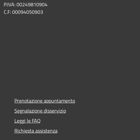
P.IVA: 00249810904
C.F: 00094050903
Prenotazione appuntamento
Segnalazione disservizio
Leggi le FAQ
Richiesta assistenza