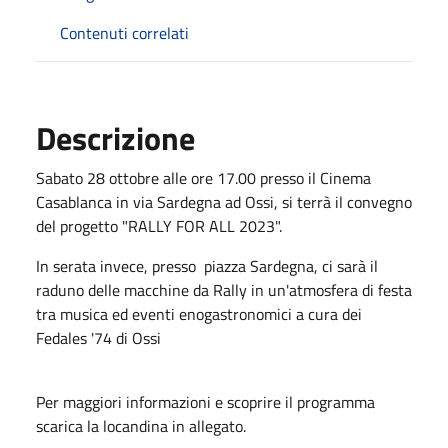
Contenuti correlati
Descrizione
Sabato 28 ottobre alle ore 17.00 presso il Cinema
Casablanca in via Sardegna ad Ossi, si terrà il convegno
del progetto "RALLY FOR ALL 2023".
In serata invece, presso piazza Sardegna, ci sarà il
raduno delle macchine da Rally in un'atmosfera di festa
tra musica ed eventi enogastronomici a cura dei
Fedales '74 di Ossi
Per maggiori informazioni e scoprire il programma
scarica la locandina in allegato.