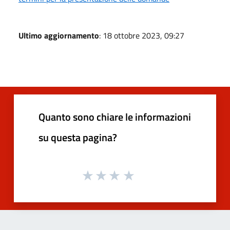
Ultimo aggiornamento
: 18 ottobre 2023, 09:27
Quanto sono chiare le informazioni
su questa pagina?