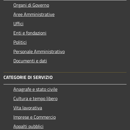
Organi di Governo
Aree Amministrative
Uffici
Enti e fondazioni
Politici
Personale Amministrativo
Documenti e dati
CATEGORIE DI SERVIZIO
Anagrafe e stato civile
Cultura e tempo libero
Vita lavorativa
Imprese e Commercio
Appalti pubblici