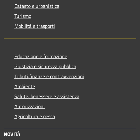
Catasto e urbanistica
Turismo
Mobilità e trasporti
Educazione e formazione
Giustizia e sicurezza pubblica
Tributi,finanze e contravvenzioni
Ambiente
Salute, benessere e assistenza
Autorizzazioni
Agricoltura e pesca
NOVITÀ