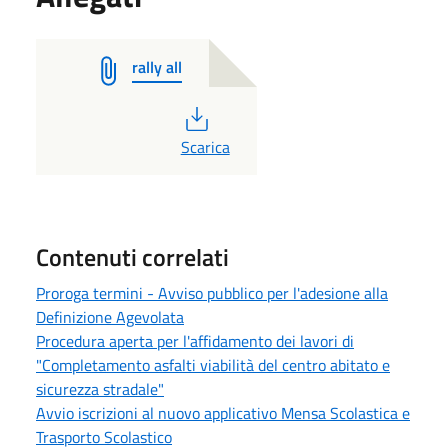
rally all
PDF
Scarica
Contenuti correlati
Proroga termini - Avviso pubblico per l'adesione alla
Definizione Agevolata
Procedura aperta per l'affidamento dei lavori di
"Completamento asfalti viabilità del centro abitato e
sicurezza stradale"
Avvio iscrizioni al nuovo applicativo Mensa Scolastica e
Trasporto Scolastico