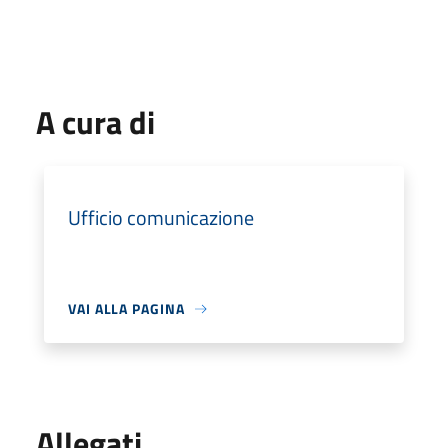
A cura di
Ufficio comunicazione
VAI ALLA PAGINA
Allegati