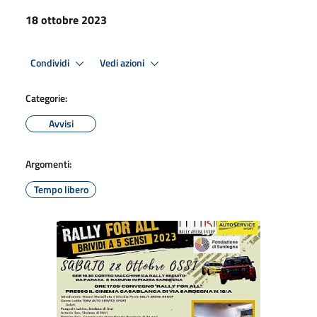
18 ottobre 2023
Condividi
Vedi azioni
Categorie:
Avvisi
Argomenti:
Tempo libero