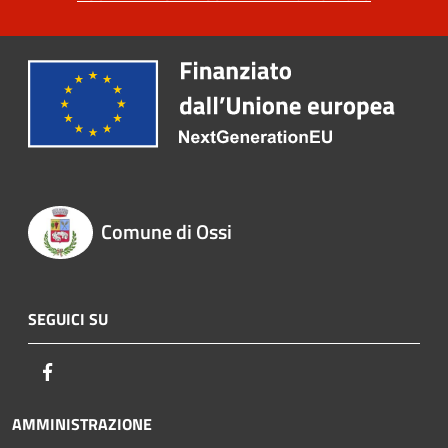
Comune di Ossi
SEGUICI SU
Facebook
AMMINISTRAZIONE