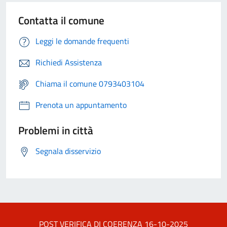
Contatta il comune
Leggi le domande frequenti
Richiedi Assistenza
Chiama il comune 0793403104
Prenota un appuntamento
Problemi in città
Segnala disservizio
POST VERIFICA DI COERENZA 16-10-2025