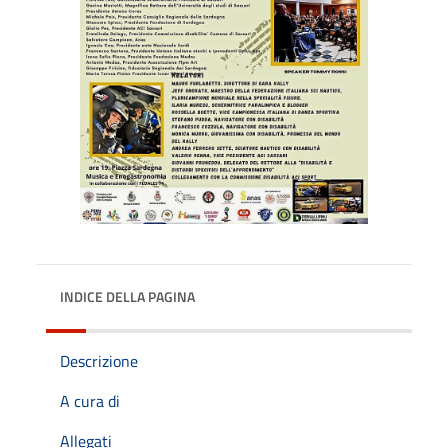
INDICE DELLA PAGINA
Descrizione
A cura di
Allegati