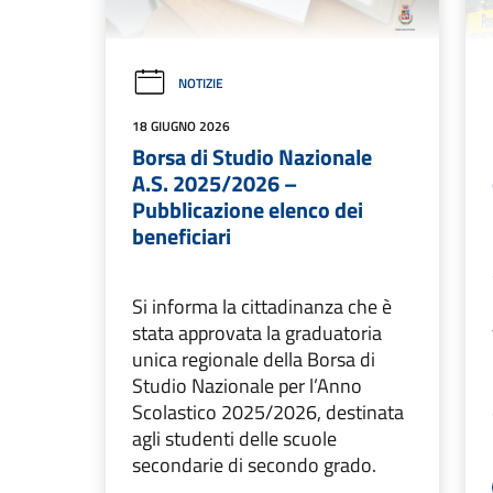
NOTIZIE
18 GIUGNO 2026
Borsa di Studio Nazionale
A.S. 2025/2026 –
Pubblicazione elenco dei
beneficiari
Si informa la cittadinanza che è
stata approvata la graduatoria
unica regionale della Borsa di
Studio Nazionale per l’Anno
Scolastico 2025/2026, destinata
agli studenti delle scuole
secondarie di secondo grado.