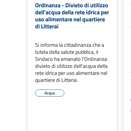
Ordinanza - Divieto di utilizzo
dell’acqua della rete idrica per
uso alimentare nel quartiere
di Litterai
Si informa la cittadinanza che a
tutela della salute pubblica, il
Sindaco ha emanato l’Ordinanza
divieto di utilizzo dell’acqua della
rete idrica per uso alimentare nel
quartiere di Litterai.
Acqua