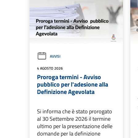
AVVISI
4 AGOSTO 2026
Proroga termini - Avviso
pubblico per l'adesione alla
Definizione Agevolata
Si informa che è stato prorogato
al 30 Settembre 2026 il termine
ultimo per la presentazione delle
domande per la definizione