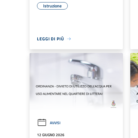
Istruzione
LEGGI DI PIÙ
AVVISI
12 GIUGNO 2026