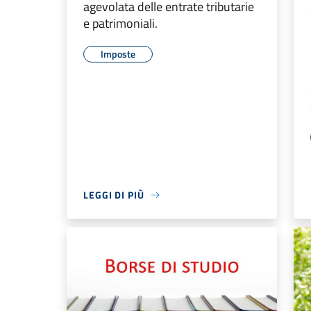
agevolata delle entrate tributarie
e patrimoniali.
Imposte
LEGGI DI PIÙ