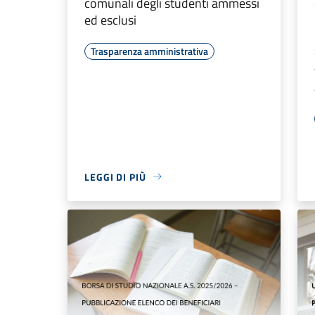
comunali degli studenti ammessi
ed esclusi
Trasparenza amministrativa
LEGGI DI PIÙ