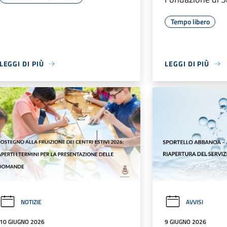
Tempo libero
LEGGI DI PIÙ
LEGGI DI PIÙ
NOTIZIE
AVVISI
10 GIUGNO 2026
9 GIUGNO 2026