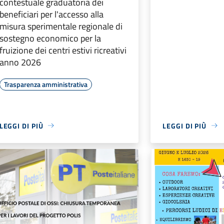
contestuale graduatoria dei
beneficiari per l'accesso alla
misura sperimentale regionale di
sostegno economico per la
fruizione dei centri estivi ricreativi
anno 2026
Trasparenza amministrativa
LEGGI DI PIÙ
LEGGI DI PIÙ