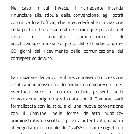
Nel caso in cui, invece, il richiedente intenda
rinunciare alla stipula della convenzione, egli potrà
comunicarlo all'ufficio, che provvederà all'archiviazione
della pratica. Lo stesso esito è comunque previsto nel
caso di mancata comunicazione di
accettazione/rinuncia da parte del richiedente entro
60 giorni dal ricevimento della comunicazione del
corrispettivo dovuto.
La rimozione dei vincoli sul prezzo massimo di cessione
e sul canone massimo di locazione, ivi compresi altri ed
eventuali vincoli di natura pattizia presenti nella
convenzione originaria stipulata con il Comune, sarà
formalizzata con la stipula di una nuova convenzione
con il Comune, nelle forme dell’atto pubblico-
amministrativo o scrittura privata autenticata, davanti
al Segretario comunale di Ossi(SS) e sarà soggetto a