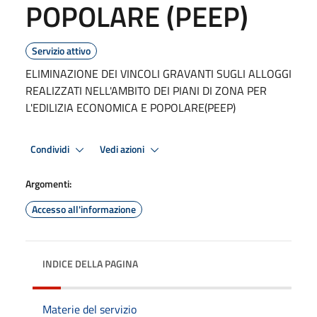
POPOLARE (PEEP)
Servizio attivo
ELIMINAZIONE DEI VINCOLI GRAVANTI SUGLI ALLOGGI
REALIZZATI NELL'AMBITO DEI PIANI DI ZONA PER
L'EDILIZIA ECONOMICA E POPOLARE(PEEP)
Condividi
Vedi azioni
Argomenti:
Accesso all'informazione
INDICE DELLA PAGINA
Materie del servizio