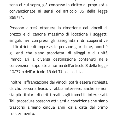
zona di cui sopra, già concesse in diritto di proprietà e
convenzionate ai sensi dell’articolo 35 della legge
865/71.
Possono altresì ottenere la rimozione dei vincoli di
prezzo e di canone massimo di locazione i soggetti
singoli, ivi compresi gli assegnatari di cooperative
edificatrici e di imprese, le persone giuridiche, nonché
gli enti che siano proprietari di alloggi e di unità
immobiliari a diversa destinazione contenuti nelle
convenzioni stipulate a norma dell’articolo 8 della legge
10/77 o dell’articolo 18 del T.U. dell’edilizia.
Inoltre l’affrancazione dei vincoli potrà essere richiesta
da chi, persona fisica, vi abbia interesse, anche se non
sia più titolare di diritti reali sugli immobili interessati.
Tali procedure possono attivarsi a condizione che siano
trascorsi almeno cinque anni dalla data del primo
trasferimento.