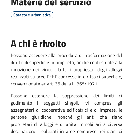
Materie del servizio
Catasto e urbanistica
A chi è rivolto
Possono accedere alla procedura di trasformazione del
diritto di superficie in proprietà, anche contestuale alla
rimozione dei vincoli, tutti i proprietari degli alloggi
realizzati su aree PEEP concesse in diritto di superficie,
convenzionate ex art. 35 della L. 865/1971.
Possono ottenere la soppressione dei limiti di
godimento i soggetti singoli, ivi compresi gli
assegnatari di cooperative edificatrici e di imprese, le
persone giuridiche, nonché gli enti che siano
proprietari di alloggi e di unità immobiliari a diversa
destinazione, realizzati in aree comprese nei piani di