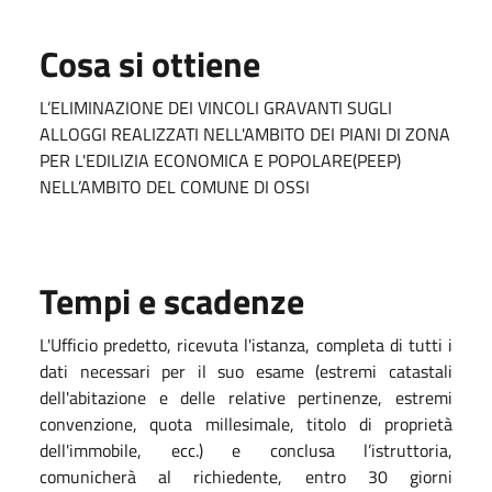
Cosa si ottiene
L’ELIMINAZIONE DEI VINCOLI GRAVANTI SUGLI
ALLOGGI REALIZZATI NELL'AMBITO DEI PIANI DI ZONA
PER L'EDILIZIA ECONOMICA E POPOLARE(PEEP)
NELL’AMBITO DEL COMUNE DI OSSI
Tempi e scadenze
L'Ufficio predetto, ricevuta l'istanza, completa di tutti i
dati necessari per il suo esame (estremi catastali
dell'abitazione e delle relative pertinenze, estremi
convenzione, quota millesimale, titolo di proprietà
dell'immobile, ecc.) e conclusa l’istruttoria,
comunicherà al richiedente, entro 30 giorni