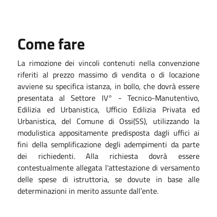
Come fare
La rimozione dei vincoli contenuti nella convenzione
riferiti al prezzo massimo di vendita o di locazione
avviene su specifica istanza, in bollo, che dovrà essere
presentata al Settore IV° - Tecnico-Manutentivo,
Edilizia ed Urbanistica, Ufficio Edilizia Privata ed
Urbanistica, del Comune di Ossi(SS), utilizzando la
modulistica appositamente predisposta dagli uffici ai
fini della semplificazione degli adempimenti da parte
dei richiedenti. Alla richiesta dovrà essere
contestualmente allegata l'attestazione di versamento
delle spese di istruttoria, se dovute in base alle
determinazioni in merito assunte dall’ente.