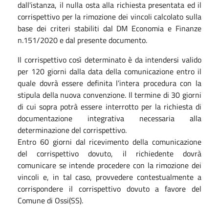
dall'istanza, il nulla osta alla richiesta presentata ed il
corrispettivo per la rimozione dei vincoli calcolato sulla
base dei criteri stabiliti dal DM Economia e Finanze
n.151/2020 e dal presente documento.
Il corrispettivo così determinato è da intendersi valido
per 120 giorni dalla data della comunicazione entro il
quale dovrà essere definita l’intera procedura con la
stipula della nuova convenzione. Il termine di 30 giorni
di cui sopra potrà essere interrotto per la richiesta di
documentazione integrativa necessaria alla
determinazione del corrispettivo.
Entro 60 giorni dal ricevimento della comunicazione
del corrispettivo dovuto, il richiedente dovrà
comunicare se intende procedere con la rimozione dei
vincoli e, in tal caso, provvedere contestualmente a
corrispondere il corrispettivo dovuto a favore del
Comune di Ossi(SS).