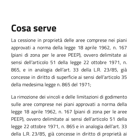
Cosa serve
La cessione in proprietà delle aree comprese nei piani
approvati a norma della legge 18 aprile 1962, n. 167
(piani di zona per le aree PEEP), ovvero delimitate ai
sensi dell’articolo 51 della legge 22 ottobre 1971, n.
865, e in analogia dell’art. 33 della L.R. 23/85, già
concesse in diritto di superficie ai sensi dell’articolo 35
della medesima legge n. 865 del 1971;
La rimozione dei vincoli e delle limitazioni di godimento
sulle aree comprese nei piani approvati a norma della
legge 18 aprile 1962, n. 167 (piani di zona per le aree
PEEP), ovvero delimitate ai sensi dell’articolo 51 della
legge 22 ottobre 1971, n. 865 e in analogia dell’art. 33
della L.R. 23/85, già concesse in diritto di proprietà ai