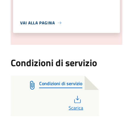
VAI ALLA PAGINA
Condizioni di servizio
Condizioni di servizio
PDF
Scarica