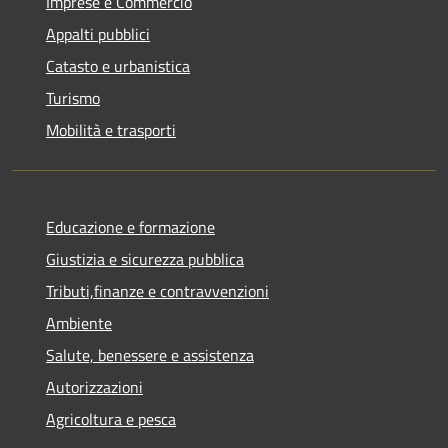
Imprese e Commercio
Appalti pubblici
Catasto e urbanistica
Turismo
Mobilità e trasporti
Educazione e formazione
Giustizia e sicurezza pubblica
Tributi,finanze e contravvenzioni
Ambiente
Salute, benessere e assistenza
Autorizzazioni
Agricoltura e pesca