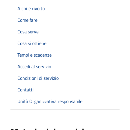
A chi è rivolto
Come fare
Cosa serve
Cosa si ottiene
Tempi e scadenze
Accedi al servizio
Condizioni di servizio
Contatti
Unità Organizzativa responsabile