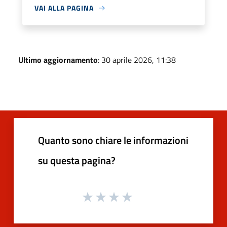
VAI ALLA PAGINA
Ultimo aggiornamento
: 30 aprile 2026, 11:38
Quanto sono chiare le informazioni
su questa pagina?