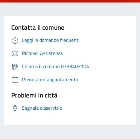
Contatta il comune
Leggi le domande frequenti
Richiedi Assistenza
Chiama il comune 0793403104
Prenota un appuntamento
Problemi in città
Segnala disservizio