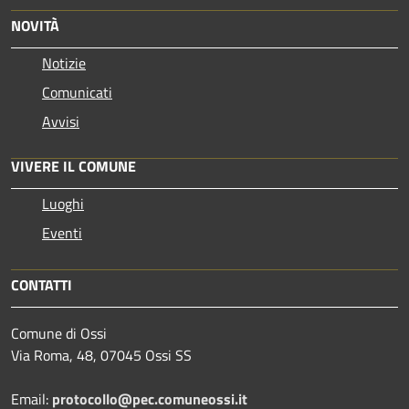
NOVITÀ
Notizie
Comunicati
Avvisi
VIVERE IL COMUNE
Luoghi
Eventi
CONTATTI
Comune di Ossi
Via Roma, 48, 07045 Ossi SS
Email:
protocollo@pec.comuneossi.it