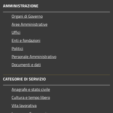
AMMINISTRAZIONE
Organi di Governo
Aree Amministrative
Uffici
Enti e fondazioni
Politici
Personale Amministrativo
Documenti e dati
CATEGORIE DI SERVIZIO
Anagrafe e stato civile
Cultura e tempo libero
Vita lavorativa