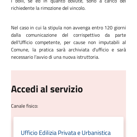
i bolli, se ed in quanto dovute, sono a carico del
richiedente la rimozione del vincolo.
Nel caso in cui la stipula non avvenga entro 120 giorni
dalla comunicazione del corrispettivo da parte
dell'Ufficio competente, per cause non imputabili al
Comune, la pratica sarà archiviata d'ufficio e sarà
necessario l'avvio di una nuova istruttoria.
Accedi al servizio
Canale fisico:
Ufficio Edilizia Privata e Urbanistica