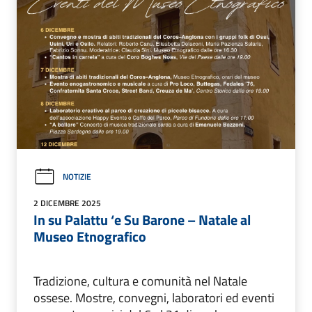
NOTIZIE
2 DICEMBRE 2025
In su Palattu ‘e Su Barone – Natale al
Museo Etnografico
Tradizione, cultura e comunità nel Natale
ossese. Mostre, convegni, laboratori ed eventi