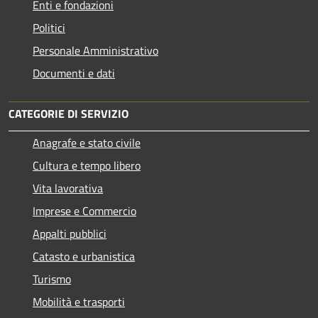
Enti e fondazioni
Politici
Personale Amministrativo
Documenti e dati
CATEGORIE DI SERVIZIO
Anagrafe e stato civile
Cultura e tempo libero
Vita lavorativa
Imprese e Commercio
Appalti pubblici
Catasto e urbanistica
Turismo
Mobilità e trasporti