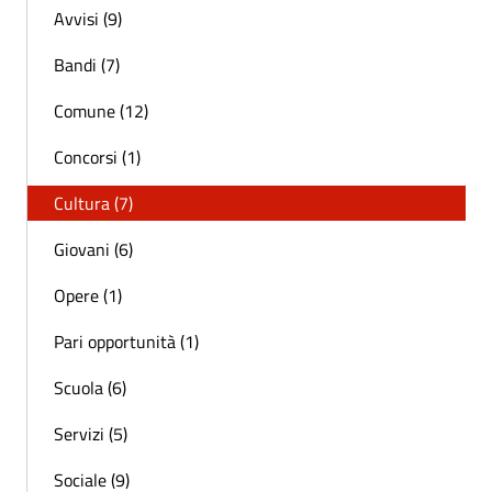
Avvisi (9)
Bandi (7)
Comune (12)
Concorsi (1)
Cultura (7)
Giovani (6)
Opere (1)
Pari opportunità (1)
Scuola (6)
Servizi (5)
Sociale (9)