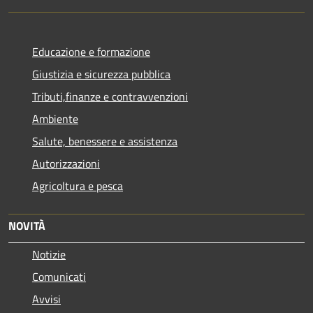
Educazione e formazione
Giustizia e sicurezza pubblica
Tributi,finanze e contravvenzioni
Ambiente
Salute, benessere e assistenza
Autorizzazioni
Agricoltura e pesca
NOVITÀ
Notizie
Comunicati
Avvisi