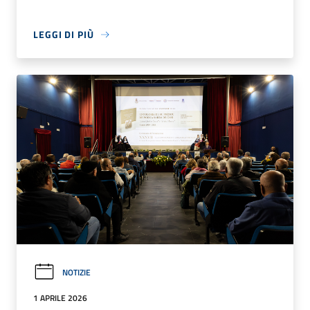
LEGGI DI PIÙ
NOTIZIE
1 APRILE 2026