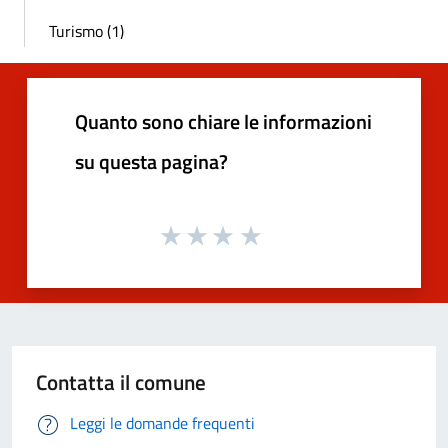
Turismo (1)
Quanto sono chiare le informazioni
su questa pagina?
Contatta il comune
Leggi le domande frequenti