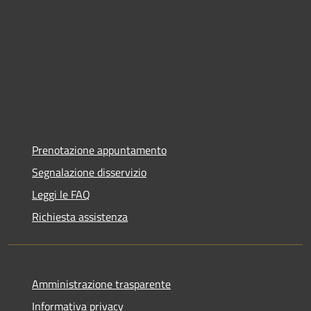
Prenotazione appuntamento
Segnalazione disservizio
Leggi le FAQ
Richiesta assistenza
Amministrazione trasparente
Informativa privacy