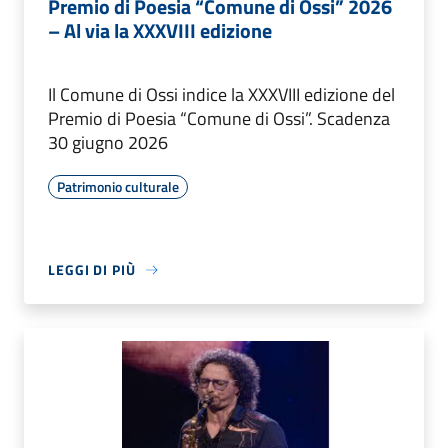
Premio di Poesia “Comune di Ossi” 2026
– Al via la XXXVIII edizione
Il Comune di Ossi indice la XXXVIII edizione del
Premio di Poesia “Comune di Ossi”. Scadenza
30 giugno 2026
Patrimonio culturale
LEGGI DI PIÙ