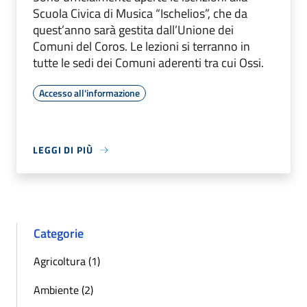
Scuola Civica di Musica “Ischelios”, che da
quest’anno sarà gestita dall’Unione dei
Comuni del Coros. Le lezioni si terranno in
tutte le sedi dei Comuni aderenti tra cui Ossi.
Accesso all'informazione
LEGGI DI PIÙ
Categorie
Agricoltura (1)
Ambiente (2)