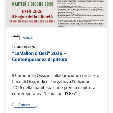
NOTIZIE
12 MAGGIO 2026
“Le Vallon d’Ossi” 2026 –
Contemporanea di pittura
Il Comune di Ossi, in collaborazione con la Pro
Loco di Ossi, indice e organizza l’edizione
2026 della manifestazione premio di pittura
contemporanea “Le Vallon d’Ossi”.
Concorsi