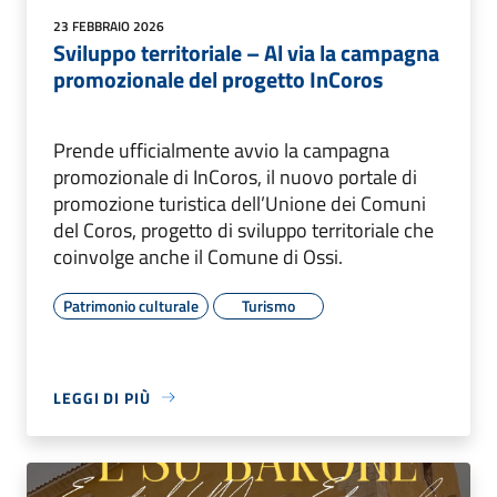
23 FEBBRAIO 2026
Sviluppo territoriale – Al via la campagna
promozionale del progetto InCoros
Prende ufficialmente avvio la campagna
promozionale di InCoros, il nuovo portale di
promozione turistica dell’Unione dei Comuni
del Coros, progetto di sviluppo territoriale che
coinvolge anche il Comune di Ossi.
Patrimonio culturale
Turismo
LEGGI DI PIÙ