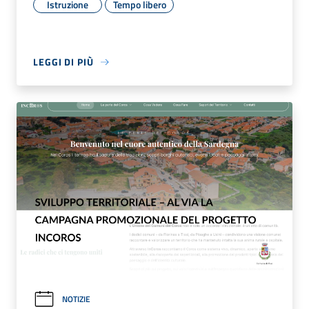
Istruzione
Tempo libero
LEGGI DI PIÙ
NOTIZIE