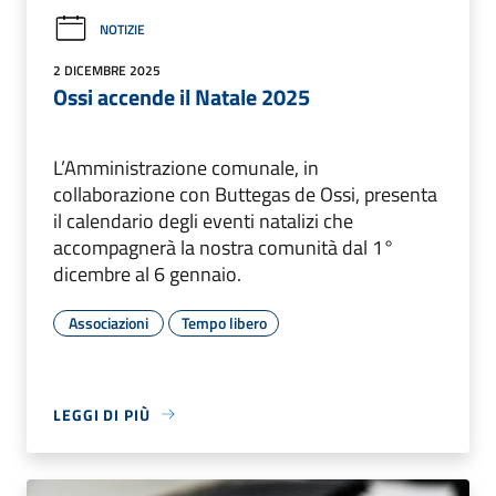
NOTIZIE
2 DICEMBRE 2025
Ossi accende il Natale 2025
L’Amministrazione comunale, in
collaborazione con Buttegas de Ossi, presenta
il calendario degli eventi natalizi che
accompagnerà la nostra comunità dal 1°
dicembre al 6 gennaio.
Associazioni
Tempo libero
LEGGI DI PIÙ