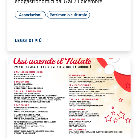
enogastronomici dal 6 al 21 dicembre
Associazioni
Patrimonio culturale
LEGGI DI PIÙ