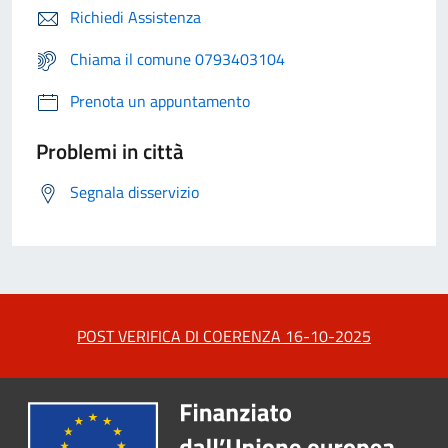
Richiedi Assistenza
Chiama il comune 0793403104
Prenota un appuntamento
Problemi in città
Segnala disservizio
POST VERIFICA DI COERENZA 16-10-2025