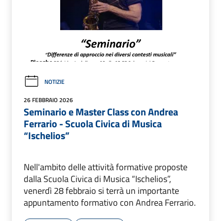
NOTIZIE
26 FEBBRAIO 2026
Seminario e Master Class con Andrea
Ferrario - Scuola Civica di Musica
“Ischelios”
Nell'ambito delle attività formative proposte
dalla Scuola Civica di Musica “Ischelios”,
venerdì 28 febbraio si terrà un importante
appuntamento formativo con Andrea Ferrario.