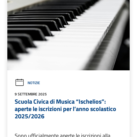
NOTIZIE
9 SETTEMBRE 2025
Scuola Civica di Musica “Ischelios”:
aperte le iscrizioni per l’anno scolastico
2025/2026
Sono ufficialmente aperte le iscrizioni alla