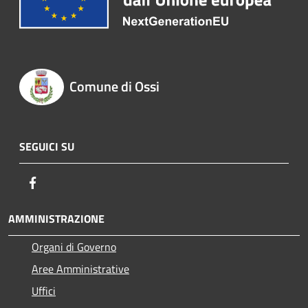
Comune di Ossi
SEGUICI SU
Facebook
AMMINISTRAZIONE
Organi di Governo
Aree Amministrative
Uffici