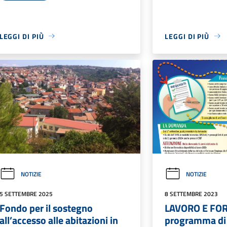
LEGGI DI PIÙ
LEGGI DI PIÙ
NOTIZIE
NOTIZIE
5 SETTEMBRE 2025
8 SETTEMBRE 2023
Fondo per il sostegno
LAVORO E FO
all’accesso alle abitazioni in
programma di 