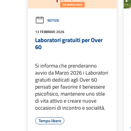
NOTIZIE
13 FEBBRAIO 2026
Laboratori gratuiti per Over
60
Si informa che prenderanno
avvio da Marzo 2026 i Laboratori
gratuiti dedicati agli Over 60
pensati per favorire il benessere
psicofisico, mantenere uno stile
di vita attivo e creare nuove
occasioni di incontro e socialità.
Tempo libero