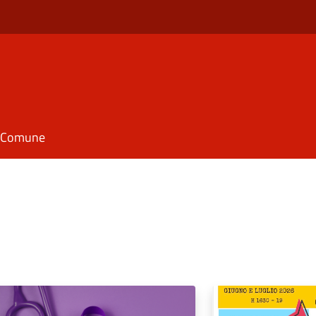
il Comune