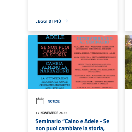
LEGGI DI PIÙ
NOTIZIE
17 NOVEMBRE 2025
Seminario “Caino e Adele - Se
non puoi cambiare la storia,