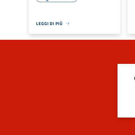
LEGGI DI PIÙ