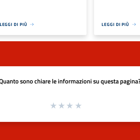
LEGGI DI PIÙ
LEGGI DI PIÙ
Quanto sono chiare le informazioni su questa pagina