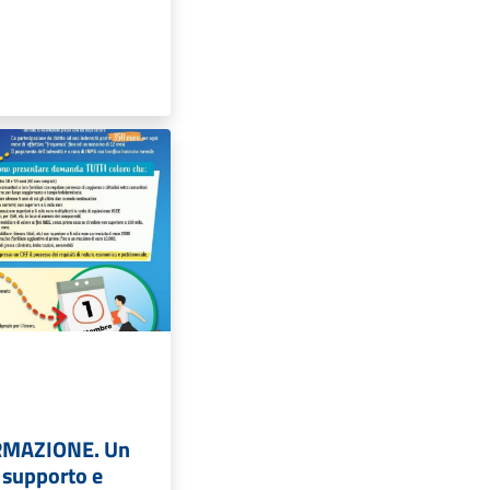
RMAZIONE. Un
supporto e