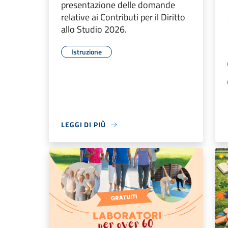
presentazione delle domande
relative ai Contributi per il Diritto
allo Studio 2026.
Istruzione
LEGGI DI PIÙ