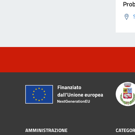
Prob
AMMINISTRAZIONE
CATEGOR