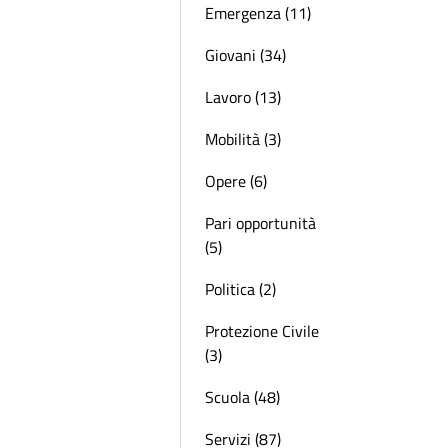
Emergenza (11)
Giovani (34)
Lavoro (13)
Mobilità (3)
Opere (6)
Pari opportunità
(5)
Politica (2)
Protezione Civile
(3)
Scuola (48)
Servizi (87)