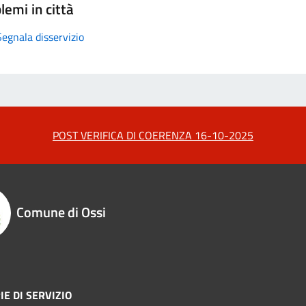
lemi in città
Segnala disservizio
POST VERIFICA DI COERENZA 16-10-2025
Comune di Ossi
IE DI SERVIZIO