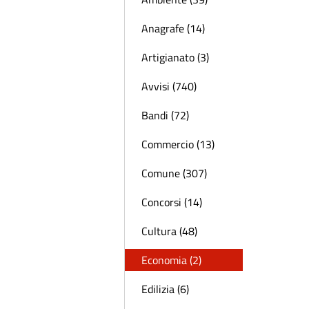
Anagrafe (14)
Artigianato (3)
Avvisi (740)
Bandi (72)
Commercio (13)
Comune (307)
Concorsi (14)
Cultura (48)
Economia (2)
Edilizia (6)