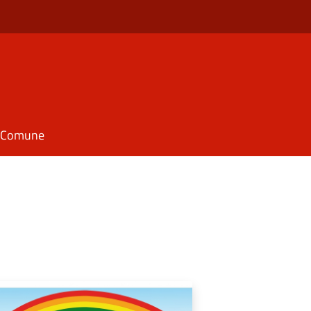
il Comune