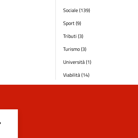
Sociale (139)
Sport (9)
Tributi (3)
Turismo (3)
Università (1)
Viabilità (14)
?