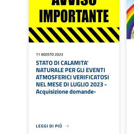
11 AGOSTO 2023
STATO DI CALAMITA'
NATURALE PER GLI EVENTI
ATMOSFERICI VERIFICATOSI
NEL MESE DI LUGLIO 2023 -
Acquisizione domande-
LEGGI DI PIÙ