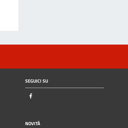
SEGUICI SU
Facebook
NOVITÀ