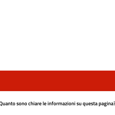
Quanto sono chiare le informazioni su questa pagina