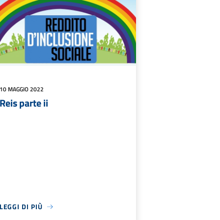
10 MAGGIO 2022
Reis parte ii
LEGGI DI PIÙ