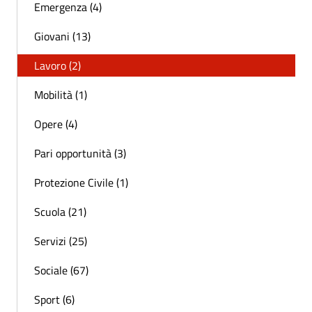
Emergenza (4)
Giovani (13)
Lavoro (2)
Mobilità (1)
Opere (4)
Pari opportunità (3)
Protezione Civile (1)
Scuola (21)
Servizi (25)
Sociale (67)
Sport (6)