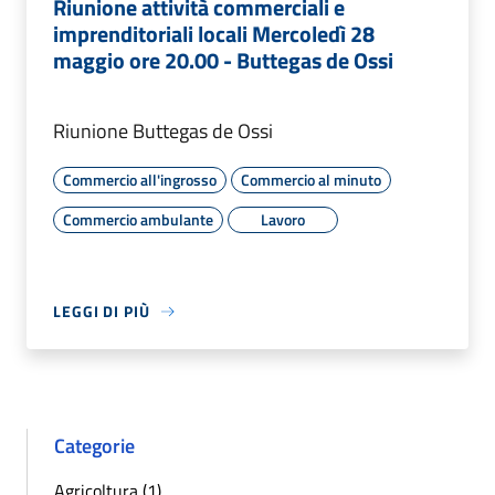
Riunione attività commerciali e
imprenditoriali locali Mercoledì 28
maggio ore 20.00 - Buttegas de Ossi
Riunione Buttegas de Ossi
Commercio all'ingrosso
Commercio al minuto
Commercio ambulante
Lavoro
LEGGI DI PIÙ
Categorie
Agricoltura (1)