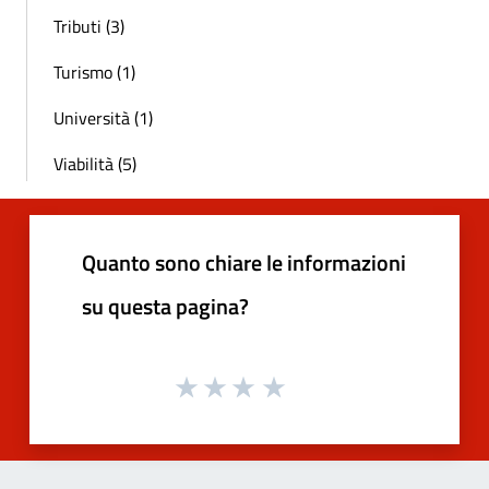
Tributi (3)
Turismo (1)
Università (1)
Viabilità (5)
Quanto sono chiare le informazioni
su questa pagina?