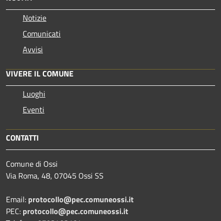
Notizie
Comunicati
Avvisi
VIVERE IL COMUNE
Luoghi
Eventi
CONTATTI
Comune di Ossi
Via Roma, 48, 07045 Ossi SS
Email:
protocollo@pec.comuneossi.it
PEC:
protocollo@pec.comuneossi.it