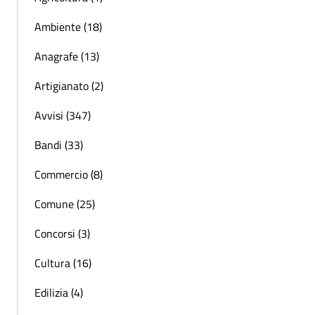
Ambiente (18)
Anagrafe (13)
Artigianato (2)
Avvisi (347)
Bandi (33)
Commercio (8)
Comune (25)
Concorsi (3)
Cultura (16)
Edilizia (4)