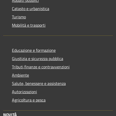
Appalti pubblici
Catasto e urbanistica
Turismo
Mobilità e trasporti
Educazione e formazione
Giustizia e sicurezza pubblica
Tributi,finanze e contravvenzioni
Ambiente
Salute, benessere e assistenza
Autorizzazioni
Agricoltura e pesca
NOVITÀ