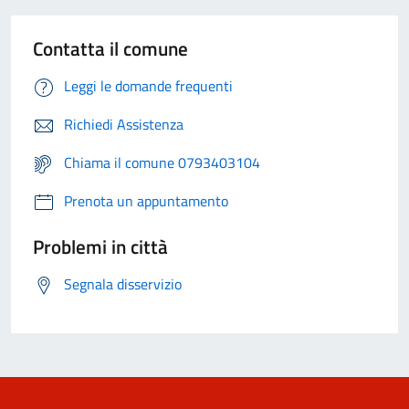
Contatta il comune
Leggi le domande frequenti
Richiedi Assistenza
Chiama il comune 0793403104
Prenota un appuntamento
Problemi in città
Segnala disservizio