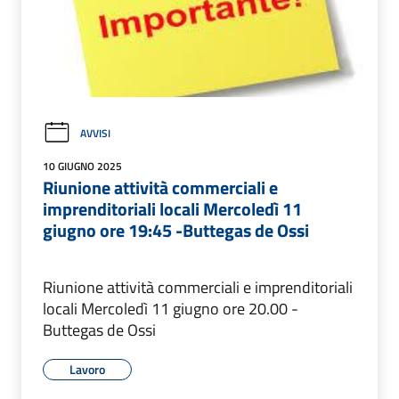
AVVISI
10 GIUGNO 2025
Riunione attività commerciali e
imprenditoriali locali Mercoledì 11
giugno ore 19:45 -Buttegas de Ossi
Riunione attività commerciali e imprenditoriali
locali Mercoledì 11 giugno ore 20.00 -
Buttegas de Ossi
Lavoro