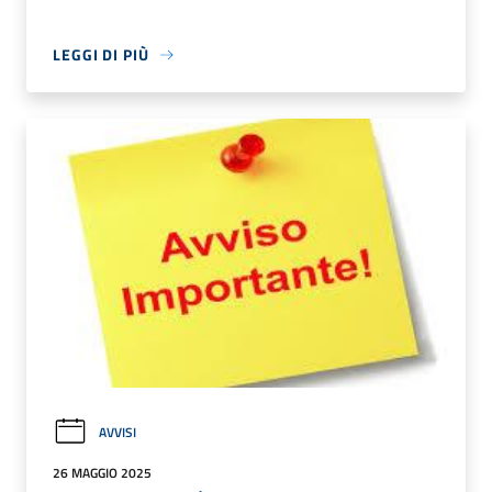
LEGGI DI PIÙ
AVVISI
26 MAGGIO 2025