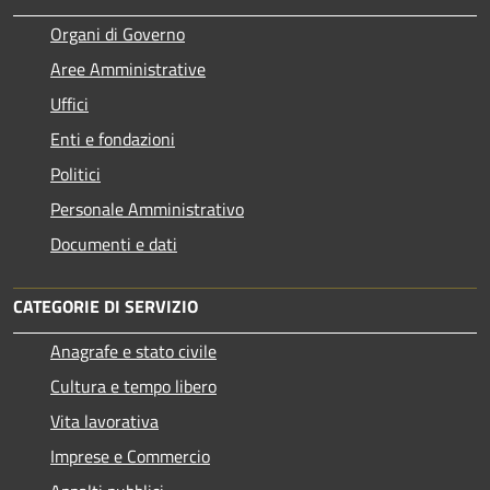
Organi di Governo
Aree Amministrative
Uffici
Enti e fondazioni
Politici
Personale Amministrativo
Documenti e dati
CATEGORIE DI SERVIZIO
Anagrafe e stato civile
Cultura e tempo libero
Vita lavorativa
Imprese e Commercio