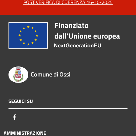
POST VERIFICA DI COERENZA 16-10-2025
Comune di Ossi
SEGUICI SU
Facebook
AMMINISTRAZIONE