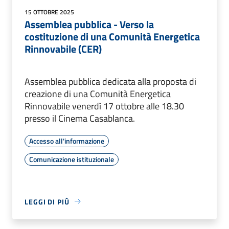
15 OTTOBRE 2025
Assemblea pubblica - Verso la
costituzione di una Comunità Energetica
Rinnovabile (CER)
Assemblea pubblica dedicata alla proposta di
creazione di una Comunità Energetica
Rinnovabile venerdì 17 ottobre alle 18.30
presso il Cinema Casablanca.
Accesso all'informazione
Comunicazione istituzionale
LEGGI DI PIÙ