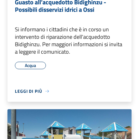
Guasto all’acquedotto Bidighinzu -
Possibili disservizi idrici a Ossi
Si informano i cittadini che è in corso un
intervento di riparazione dell'acquedotto
Bidighinzu. Per maggiori informazioni si invita
a leggere il comunicato.
Acqua
LEGGI DI PIÙ