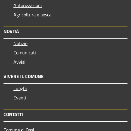
Autorizzazioni
Agricoltura e pesca
NOVITÀ
Notizie
Comunicati
Avvisi
VIVERE IL COMUNE
Luoghi
Eventi
CONTATTI
Comune di Ossi