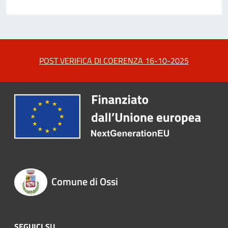
POST VERIFICA DI COERENZA 16-10-2025
Comune di Ossi
SEGUICI SU