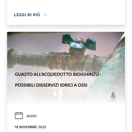
LEGGI DI PIÙ
AVVISI
18 NOVEMBRE 2025