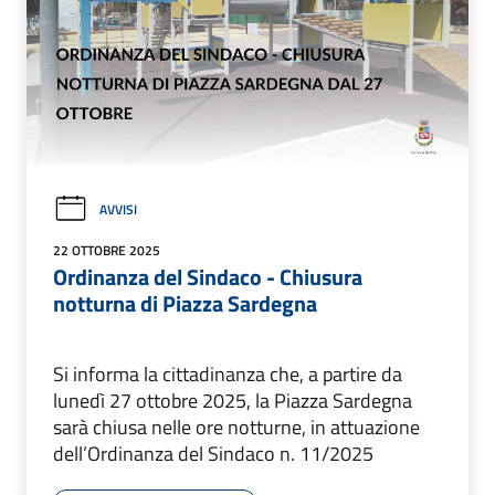
AVVISI
22 OTTOBRE 2025
Ordinanza del Sindaco - Chiusura
notturna di Piazza Sardegna
Si informa la cittadinanza che, a partire da
lunedì 27 ottobre 2025, la Piazza Sardegna
sarà chiusa nelle ore notturne, in attuazione
dell’Ordinanza del Sindaco n. 11/2025