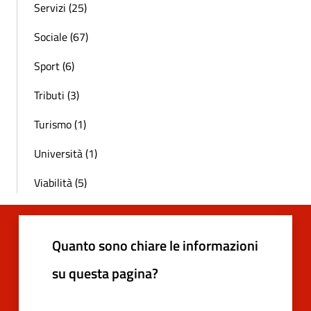
Servizi (25)
Sociale (67)
Sport (6)
Tributi (3)
Turismo (1)
Università (1)
Viabilità (5)
Quanto sono chiare le informazioni
su questa pagina?