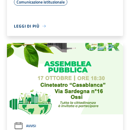
Comunicazione istituzionale
LEGGI DI PIÙ
AVVISI