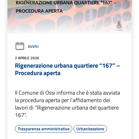
AVVISI
2 APRILE 2026
Rigenerazione urbana quartiere “167” –
Procedura aperta
Il Comune di Ossi informa che è stata avviata
la procedura aperta per l’affidamento dei
lavori di “Rigenerazione urbana del quartiere
167”.
Trasparenza amministrativa
Urbanizzazione