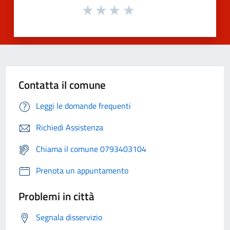
Contatta il comune
Leggi le domande frequenti
Richiedi Assistenza
Chiama il comune 0793403104
Prenota un appuntamento
Problemi in città
Segnala disservizio