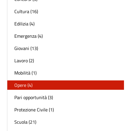
Cultura (16)
Edilizia (4)
Emergenza (4)
Giovani (13)
Lavoro (2)
Mobilità (1)
Opere (4)
Pari opportunità (3)
Protezione Civile (1)
Scuola (21)