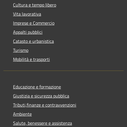
Cultura e tempo libero
Vita lavorativa
Imprese e Commercio
Appalti pubblici
Catasto e urbanistica
Turismo
Mobilità e trasporti
Educazione e formazione
Giustizia e sicurezza pubblica
Tributi,finanze e contravvenzioni
Ambiente
Salute, benessere e assistenza