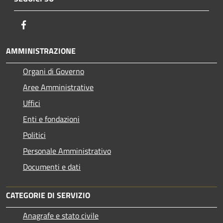
Facebook
AMMINISTRAZIONE
Organi di Governo
Aree Amministrative
Uffici
Enti e fondazioni
Politici
Personale Amministrativo
Documenti e dati
CATEGORIE DI SERVIZIO
Anagrafe e stato civile