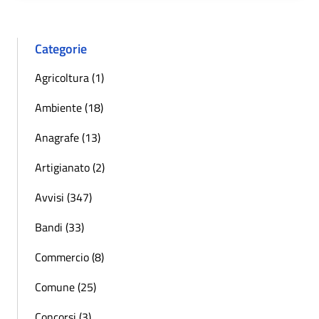
Categorie
Agricoltura (1)
Ambiente (18)
Anagrafe (13)
Artigianato (2)
Avvisi (347)
Bandi (33)
Commercio (8)
Comune (25)
Concorsi (3)