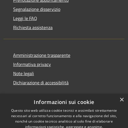
Segnalazione disservizio
Leggi le FAQ
Richiesta assistenza
Amministrazione trasparente
Informativa privacy
Note legali
Dichiarazione di accessibilità
×
Informazioni sui cookie
Questo sito web utilizza cookie tecnici e assimilati strettamente
necessari al corretto funzionamento e alla navigazione del sito,
nonché un cookie tecnico analitico al solo fine di elaborare
informazioni statistiche, aggregate e anonime.