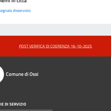
lemi in città
Segnala disservizio
POST VERIFICA DI COERENZA 16-10-2025
Comune di Ossi
IE DI SERVIZIO