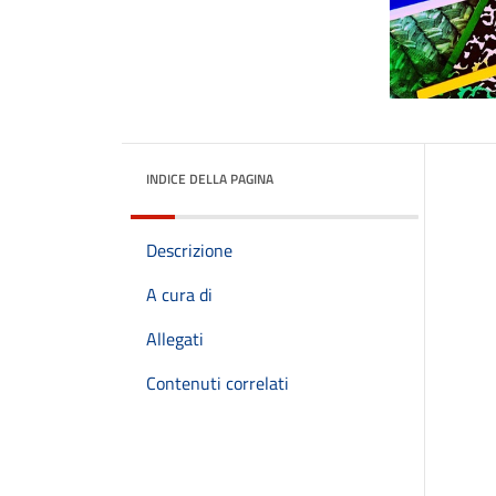
INDICE DELLA PAGINA
Descrizione
A cura di
Allegati
Contenuti correlati