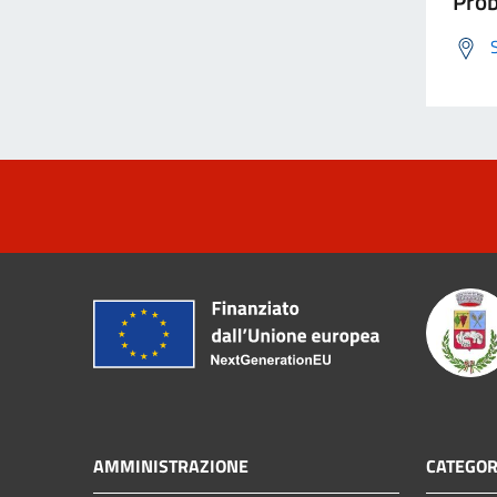
Prob
AMMINISTRAZIONE
CATEGOR