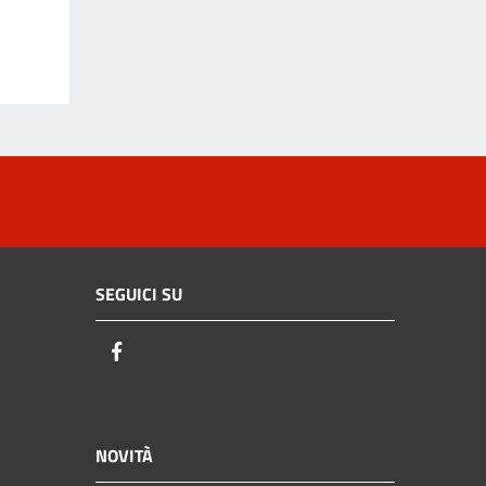
SEGUICI SU
Facebook
NOVITÀ