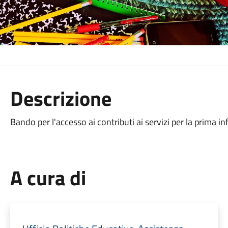
Descrizione
Bando per l'accesso ai contributi ai servizi per la prima in
A cura di