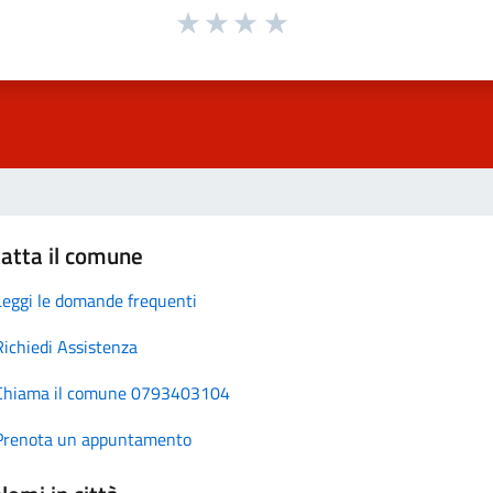
atta il comune
Leggi le domande frequenti
Richiedi Assistenza
Chiama il comune 0793403104
Prenota un appuntamento