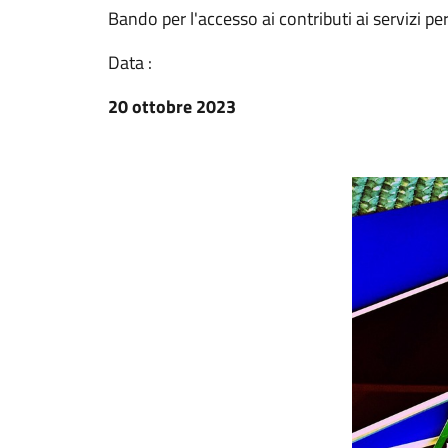
Bando per l'accesso ai contributi ai servizi pe
Data :
20 ottobre 2023