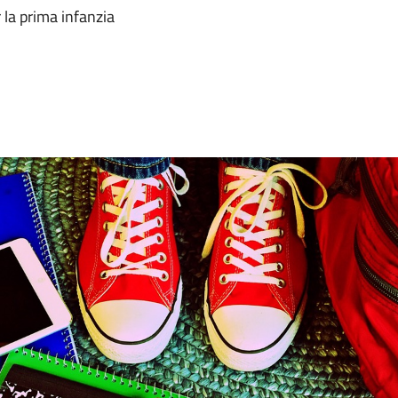
r la prima infanzia