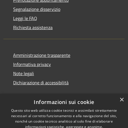
Prenotazione appuntamento
Segnalazione disservizio
Leggi le FAQ
Richiesta assistenza
Amministrazione trasparente
Informativa privacy
Note legali
Dichiarazione di accessibilità
×
Informazioni sui cookie
Questo sito web utilizza cookie tecnici e assimilati strettamente
necessari al corretto funzionamento e alla navigazione del sito,
nonché un cookie tecnico analitico al solo fine di elaborare
informazioni statistiche, aggregate e anonime.