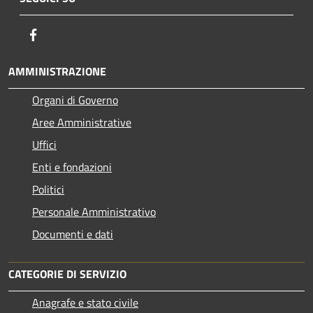
Facebook
AMMINISTRAZIONE
Organi di Governo
Aree Amministrative
Uffici
Enti e fondazioni
Politici
Personale Amministrativo
Documenti e dati
CATEGORIE DI SERVIZIO
Anagrafe e stato civile