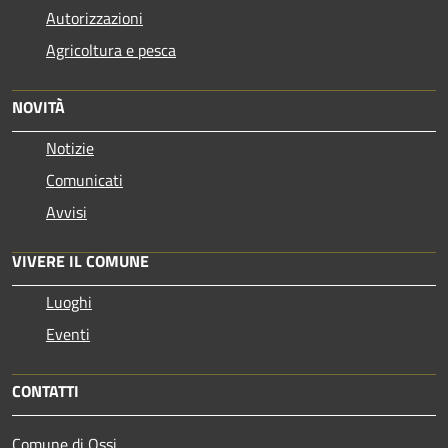
Autorizzazioni
Agricoltura e pesca
NOVITÀ
Notizie
Comunicati
Avvisi
VIVERE IL COMUNE
Luoghi
Eventi
CONTATTI
Comune di Ossi