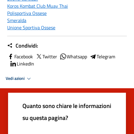
Koros Kombat Club Muay Thai
Polisportiva Ossese
Smeralda
Unione Sportiva Ossese
Condividi:
Facebook
Twitter
Whatsapp
Telegram
LinkedIn
Vedi azioni
Quanto sono chiare le informazioni
su questa pagina?