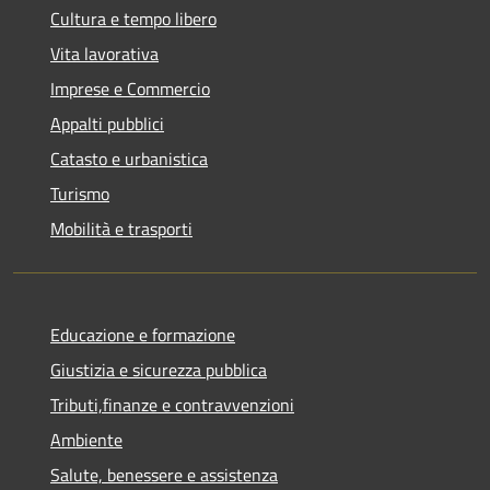
Cultura e tempo libero
Vita lavorativa
Imprese e Commercio
Appalti pubblici
Catasto e urbanistica
Turismo
Mobilità e trasporti
Educazione e formazione
Giustizia e sicurezza pubblica
Tributi,finanze e contravvenzioni
Ambiente
Salute, benessere e assistenza