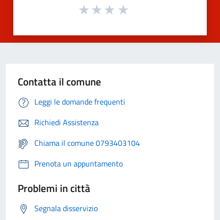
Contatta il comune
Leggi le domande frequenti
Richiedi Assistenza
Chiama il comune 0793403104
Prenota un appuntamento
Problemi in città
Segnala disservizio