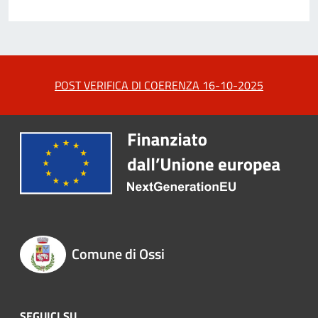
POST VERIFICA DI COERENZA 16-10-2025
Comune di Ossi
SEGUICI SU