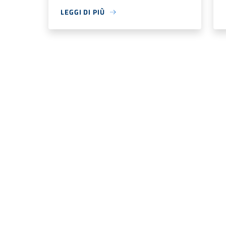
LEGGI DI PIÙ