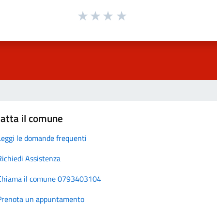
atta il comune
Leggi le domande frequenti
Richiedi Assistenza
Chiama il comune 0793403104
Prenota un appuntamento