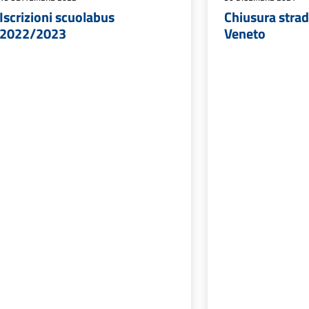
Iscrizioni scuolabus
Chiusura strada
2022/2023
Veneto