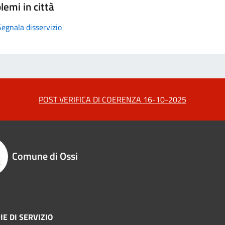
lemi in città
Segnala disservizio
POST VERIFICA DI COERENZA 16-10-2025
Comune di Ossi
IE DI SERVIZIO