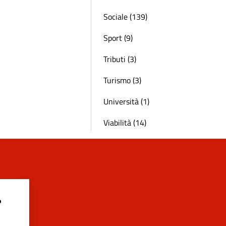
Sociale (139)
Sport (9)
Tributi (3)
Turismo (3)
Università (1)
Viabilità (14)
?