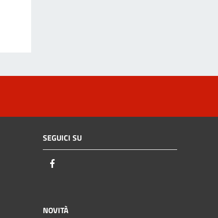
SEGUICI SU
Facebook
NOVITÀ