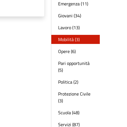
Emergenza (11)
Giovani (34)
Lavoro (13)
Mobilità (3)
Opere (6)
Pari opportunità
(5)
Politica (2)
Protezione Civile
(3)
Scuola (48)
Servizi (87)