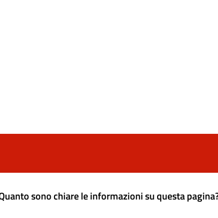
Quanto sono chiare le informazioni su questa pagina