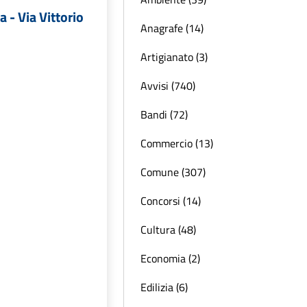
 - Via Vittorio
Anagrafe (14)
Artigianato (3)
Avvisi (740)
Bandi (72)
Commercio (13)
Comune (307)
Concorsi (14)
Cultura (48)
Economia (2)
Edilizia (6)