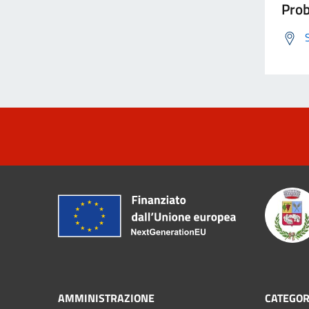
Prob
AMMINISTRAZIONE
CATEGOR