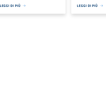
LEGGI DI PIÙ
LEGGI DI PIÙ