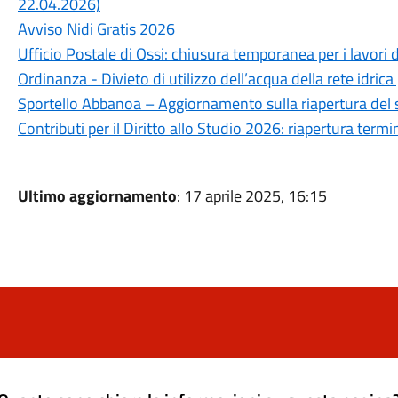
22.04.2026)
Avviso Nidi Gratis 2026
Ufficio Postale di Ossi: chiusura temporanea per i lavori 
Ordinanza - Divieto di utilizzo dell’acqua della rete idrica
Sportello Abbanoa – Aggiornamento sulla riapertura del 
Contributi per il Diritto allo Studio 2026: riapertura ter
Ultimo aggiornamento
: 17 aprile 2025, 16:15