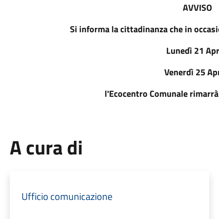
AVVISO
Si informa la cittadinanza che in occasi
Lunedì 21 Apr
Venerdì 25 Apr
l'Ecocentro Comunale rimarrà
A cura di
Ufficio comunicazione