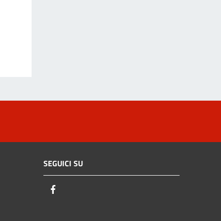
SEGUICI SU
Facebook