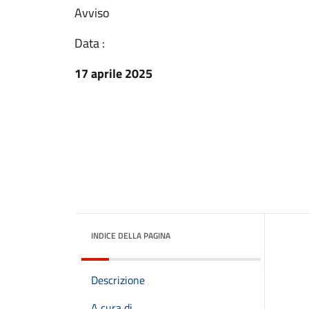
Avviso
Data :
17 aprile 2025
INDICE DELLA PAGINA
Descrizione
A cura di