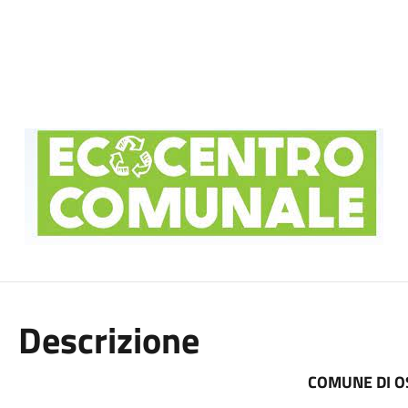
Descrizione
COMUNE DI O