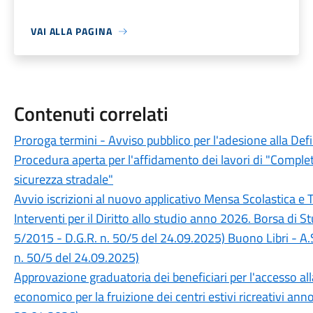
VAI ALLA PAGINA
Contenuti correlati
Proroga termini - Avviso pubblico per l'adesione alla Def
Procedura aperta per l'affidamento dei lavori di "Completa
sicurezza stradale"
Avvio iscrizioni al nuovo applicativo Mensa Scolastica e 
Interventi per il Diritto allo studio anno 2026. Borsa di 
5/2015 - D.G.R. n. 50/5 del 24.09.2025) Buono Libri - A.
n. 50/5 del 24.09.2025)
Approvazione graduatoria dei beneficiari per l'accesso a
economico per la fruizione dei centri estivi ricreativi an