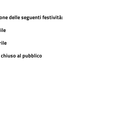
one delle seguenti festività:
ile
ile
 chiuso al pubblico