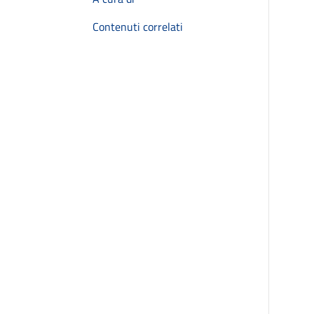
Contenuti correlati