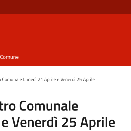
il Comune
 Comunale Lunedì 21 Aprile e Venerdì 25 Aprile
tro Comunale
 e Venerdì 25 Aprile