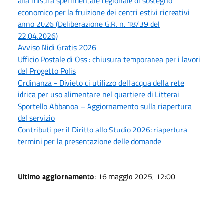
alla misura sperimentale regionale di sostegno
economico per la fruizione dei centri estivi ricreativi
anno 2026 (Deliberazione G.R. n. 18/39 del
22.04.2026)
Avviso Nidi Gratis 2026
Ufficio Postale di Ossi: chiusura temporanea per i lavori
del Progetto Polis
Ordinanza - Divieto di utilizzo dell’acqua della rete
idrica per uso alimentare nel quartiere di Litterai
Sportello Abbanoa – Aggiornamento sulla riapertura
del servizio
Contributi per il Diritto allo Studio 2026: riapertura
termini per la presentazione delle domande
Ultimo aggiornamento
: 16 maggio 2025, 12:00