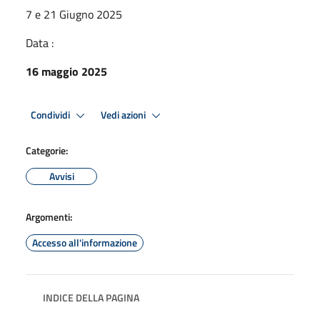
7 e 21 Giugno 2025
Data :
16 maggio 2025
Condividi
Vedi azioni
Categorie:
Avvisi
Argomenti:
Accesso all'informazione
INDICE DELLA PAGINA