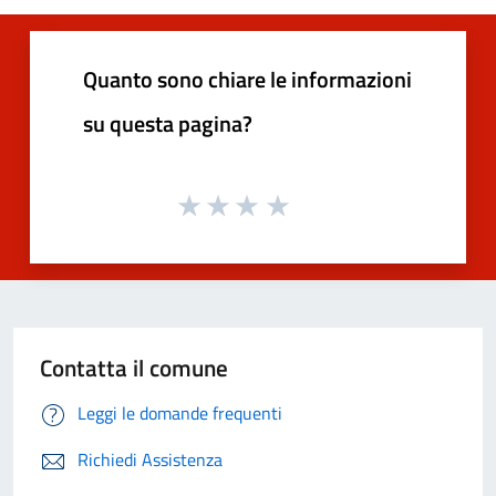
Quanto sono chiare le informazioni
su questa pagina?
Contatta il comune
Leggi le domande frequenti
Richiedi Assistenza