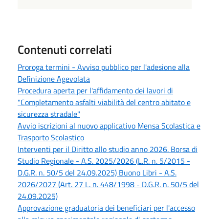
Contenuti correlati
Proroga termini - Avviso pubblico per l'adesione alla
Definizione Agevolata
Procedura aperta per l'affidamento dei lavori di
"Completamento asfalti viabilità del centro abitato e
sicurezza stradale"
Avvio iscrizioni al nuovo applicativo Mensa Scolastica e
Trasporto Scolastico
Interventi per il Diritto allo studio anno 2026. Borsa di
Studio Regionale - A.S. 2025/2026 (L.R. n. 5/2015 -
D.G.R. n. 50/5 del 24.09.2025) Buono Libri - A.S.
2026/2027 (Art. 27 L. n. 448/1998 - D.G.R. n. 50/5 del
24.09.2025)
Approvazione graduatoria dei beneficiari per l'accesso