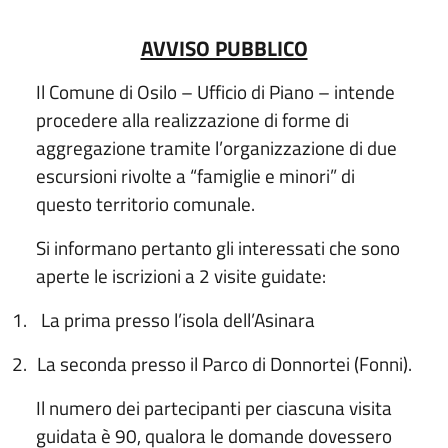
AVVISO PUBBLICO
Il Comune di Osilo – Ufficio di Piano – intende
procedere alla realizzazione di forme di
aggregazione tramite l’organizzazione di due
escursioni rivolte a “famiglie e minori” di
questo territorio comunale.
Si informano pertanto gli interessati che sono
aperte le iscrizioni a 2 visite guidate:
1.
La prima presso l’isola dell’Asinara
2.
La seconda presso il Parco di Donnortei (Fonni).
Il numero dei partecipanti per ciascuna visita
guidata è 90, qualora le domande dovessero