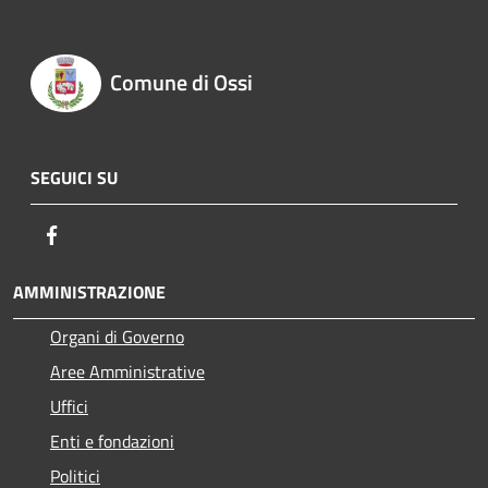
Comune di Ossi
SEGUICI SU
Facebook
AMMINISTRAZIONE
Organi di Governo
Aree Amministrative
Uffici
Enti e fondazioni
Politici