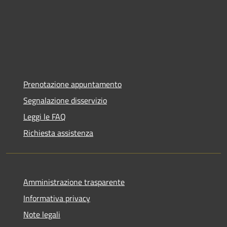
Prenotazione appuntamento
Segnalazione disservizio
Leggi le FAQ
Richiesta assistenza
Amministrazione trasparente
Informativa privacy
Note legali