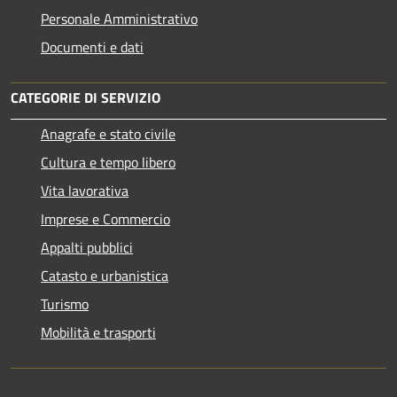
Personale Amministrativo
Documenti e dati
CATEGORIE DI SERVIZIO
Anagrafe e stato civile
Cultura e tempo libero
Vita lavorativa
Imprese e Commercio
Appalti pubblici
Catasto e urbanistica
Turismo
Mobilità e trasporti