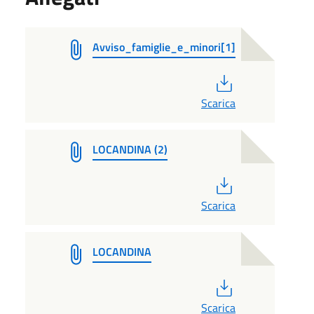
Avviso_famiglie_e_minori[1]
PDF
Scarica
LOCANDINA (2)
PDF
Scarica
LOCANDINA
PDF
Scarica