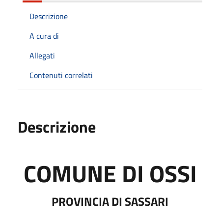
Descrizione
A cura di
Allegati
Contenuti correlati
Descrizione
COMUNE DI OSSI
PROVINCIA DI SASSARI