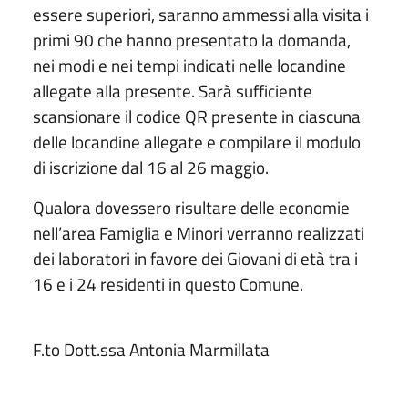
essere superiori, saranno ammessi alla visita i
primi 90 che hanno presentato la domanda,
nei modi e nei tempi indicati nelle locandine
allegate alla presente. Sarà sufficiente
scansionare il codice QR presente in ciascuna
delle locandine allegate e compilare il modulo
di iscrizione dal 16 al 26 maggio.
Qualora dovessero risultare delle economie
nell’area Famiglia e Minori verranno realizzati
dei laboratori in favore dei Giovani di età tra i
16 e i 24 residenti in questo Comune.
F.to Dott.ssa Antonia Marmillata