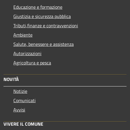
Educazione e formazione
Giustizia e sicurezza pubblica
Tributi,finanze e contravvenzioni
Ambiente
Salute, benessere e assistenza
Autorizzazioni
Agricoltura e pesca
NOVITÀ
Notizie
Comunicati
Avvisi
VIVERE IL COMUNE