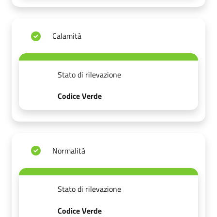
Calamità
Stato di rilevazione
Codice Verde
Normalità
Stato di rilevazione
Codice Verde