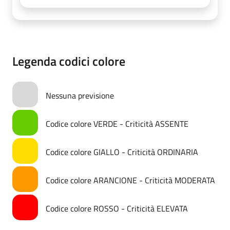
Legenda codici colore
Nessuna previsione
Codice colore VERDE - Criticità ASSENTE
Codice colore GIALLO - Criticità ORDINARIA
Codice colore ARANCIONE - Criticità MODERATA
Codice colore ROSSO - Criticità ELEVATA