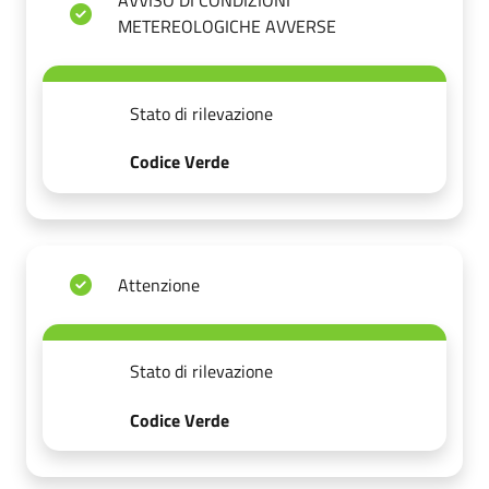
AVVISO DI CONDIZIONI
METEREOLOGICHE AVVERSE
Stato di rilevazione
Codice Verde
Attenzione
Stato di rilevazione
Codice Verde