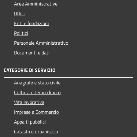
Aree Amministrative
Uffici
Enti e fondazioni
Politici
Personale Amministrativo
Documenti e dati
CATEGORIE DI SERVIZIO
Anagrafe e stato civile
Cultura e tempo libero
Vita lavorativa
Imprese e Commercio
Appalti pubblici
Catasto e urbanistica