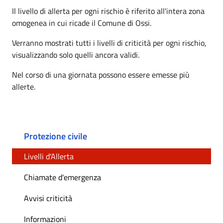
Il livello di allerta per ogni rischio è riferito all'intera zona
omogenea in cui ricade il Comune di Ossi.
Verranno mostrati tutti i livelli di criticità per ogni rischio,
visualizzando solo quelli ancora validi.
Nel corso di una giornata possono essere emesse più
allerte.
Protezione civile
Livelli d'Allerta
Chiamate d'emergenza
Avvisi criticità
Informazioni