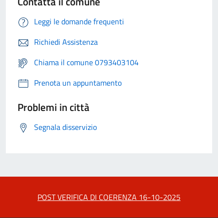
Contatta il comune
Leggi le domande frequenti
Richiedi Assistenza
Chiama il comune 0793403104
Prenota un appuntamento
Problemi in città
Segnala disservizio
POST VERIFICA DI COERENZA 16-10-2025