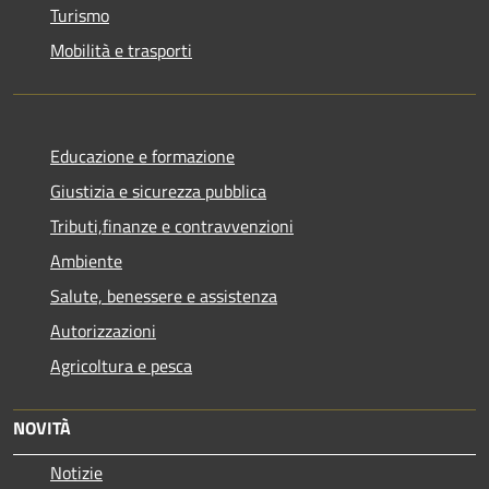
Turismo
Mobilità e trasporti
Educazione e formazione
Giustizia e sicurezza pubblica
Tributi,finanze e contravvenzioni
Ambiente
Salute, benessere e assistenza
Autorizzazioni
Agricoltura e pesca
NOVITÀ
Notizie