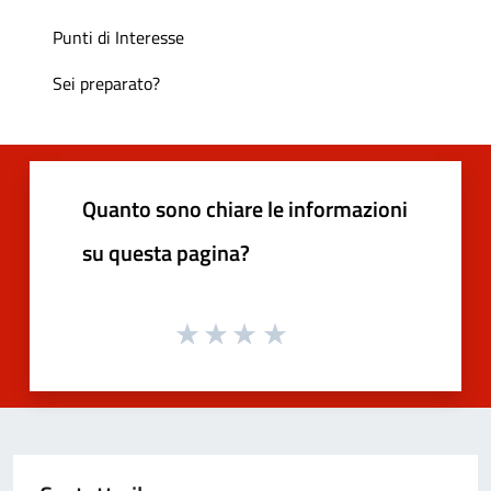
Punti di Interesse
Sei preparato?
Quanto sono chiare le informazioni
su questa pagina?