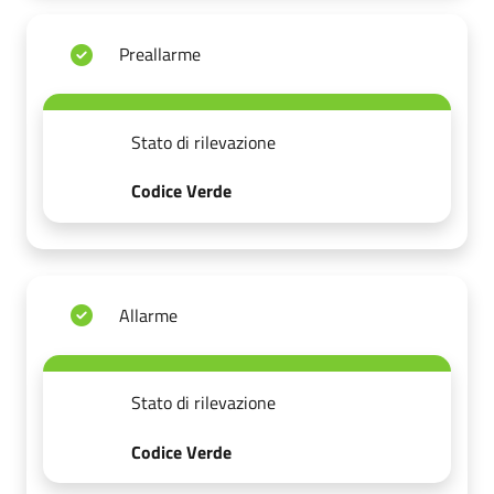
Preallarme
Stato di rilevazione
Codice Verde
Allarme
Stato di rilevazione
Codice Verde