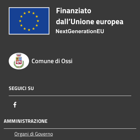
Comune di Ossi
SEGUICI SU
Facebook
AMMINISTRAZIONE
Organi di Governo