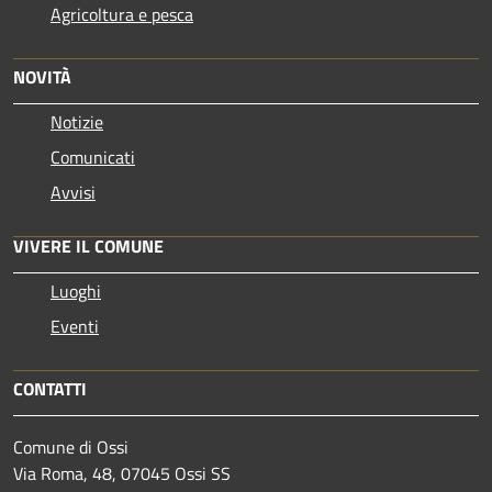
Agricoltura e pesca
NOVITÀ
Notizie
Comunicati
Avvisi
VIVERE IL COMUNE
Luoghi
Eventi
CONTATTI
Comune di Ossi
Via Roma, 48, 07045 Ossi SS