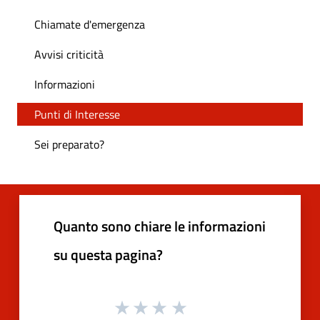
Chiamate d'emergenza
Avvisi criticità
Informazioni
Punti di Interesse
Sei preparato?
Quanto sono chiare le informazioni
su questa pagina?