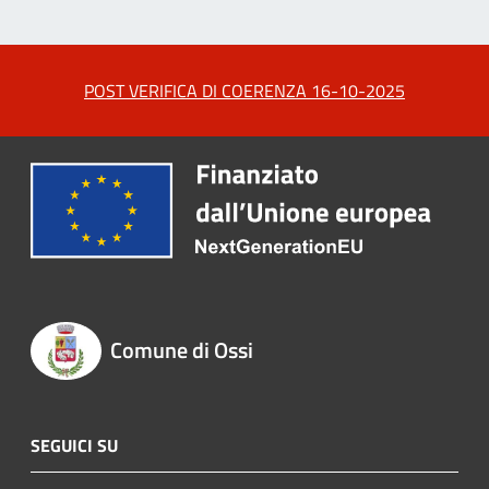
POST VERIFICA DI COERENZA 16-10-2025
Comune di Ossi
SEGUICI SU