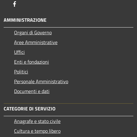
Facebook
AMMINISTRAZIONE
Organi di Governo
Aree Amministrative
Uffici
Enti e fondazioni
Politici
Personale Amministrativo
Documenti e dati
CATEGORIE DI SERVIZIO
Anagrafe e stato civile
Cultura e tempo libero