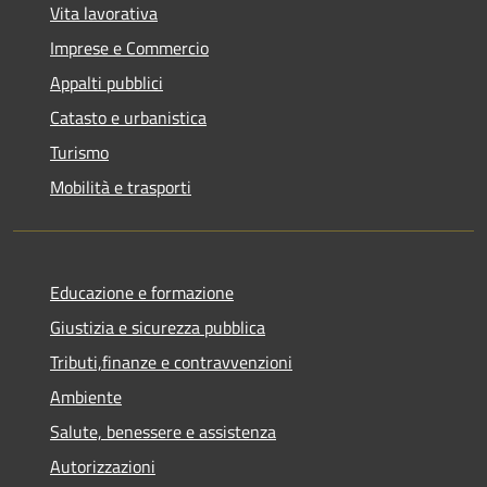
Vita lavorativa
Imprese e Commercio
Appalti pubblici
Catasto e urbanistica
Turismo
Mobilità e trasporti
Educazione e formazione
Giustizia e sicurezza pubblica
Tributi,finanze e contravvenzioni
Ambiente
Salute, benessere e assistenza
Autorizzazioni