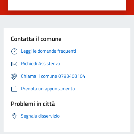
Contatta il comune
Leggi le domande frequenti
Richiedi Assistenza
Chiama il comune 0793403104
Prenota un appuntamento
Problemi in città
Segnala disservizio