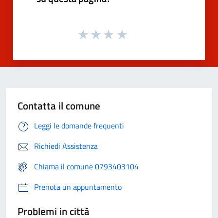
Contatta il comune
Leggi le domande frequenti
Richiedi Assistenza
Chiama il comune 0793403104
Prenota un appuntamento
Problemi in città