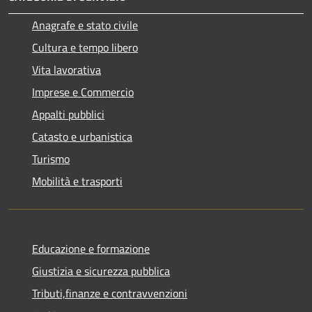
Anagrafe e stato civile
Cultura e tempo libero
Vita lavorativa
Imprese e Commercio
Appalti pubblici
Catasto e urbanistica
Turismo
Mobilità e trasporti
Educazione e formazione
Giustizia e sicurezza pubblica
Tributi,finanze e contravvenzioni