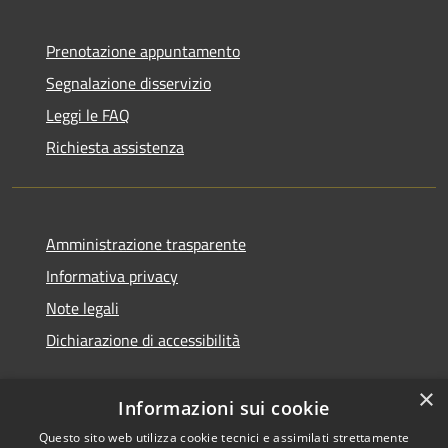
Prenotazione appuntamento
Segnalazione disservizio
Leggi le FAQ
Richiesta assistenza
Amministrazione trasparente
Informativa privacy
Note legali
Dichiarazione di accessibilità
×
Informazioni sui cookie
Questo sito web utilizza cookie tecnici e assimilati strettamente