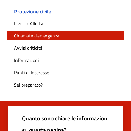
Protezione civile
Livelli d'Allerta
Chiamate d'emergenza
Avvisi criticità
Informazioni
Punti di Interesse
Sei preparato?
Quanto sono chiare le informazioni
su questa pagina?