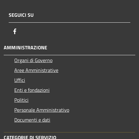
SEGUICI SU
Facebook
AMMINISTRAZIONE
Organi di Governo
Aree Amministrative
Uffici
Enti e fondazioni
Politici
Personale Amministrativo
Documenti e dati
CATEGORIE DI SERVIZIO