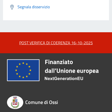
Segnala disservizio
POST VERIFICA DI COERENZA 16-10-2025
Comune di Ossi