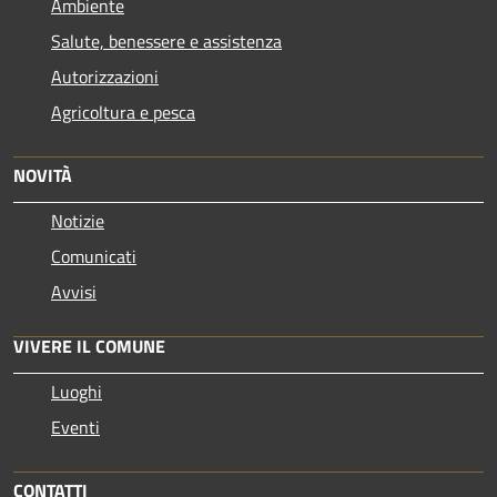
Ambiente
Salute, benessere e assistenza
Autorizzazioni
Agricoltura e pesca
NOVITÀ
Notizie
Comunicati
Avvisi
VIVERE IL COMUNE
Luoghi
Eventi
CONTATTI