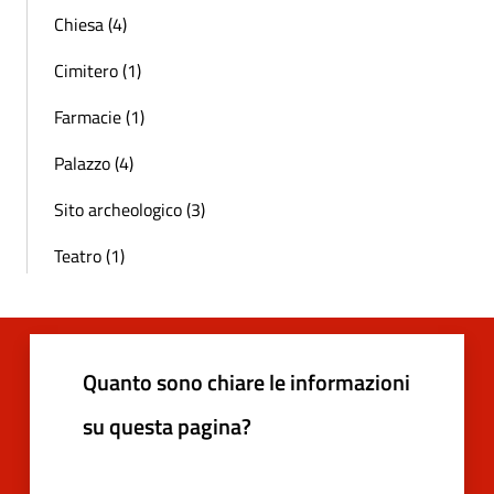
Chiesa (4)
Cimitero (1)
Farmacie (1)
Palazzo (4)
Sito archeologico (3)
Teatro (1)
Quanto sono chiare le informazioni
su questa pagina?