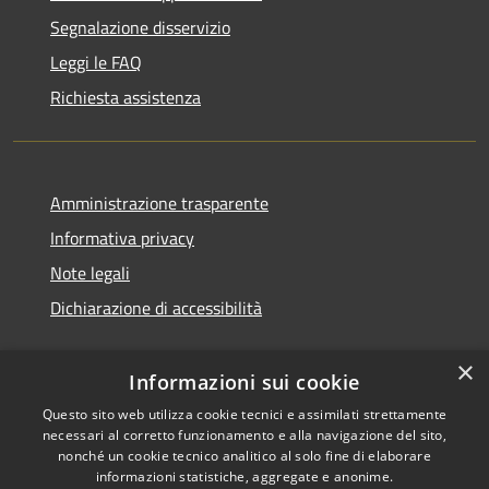
Segnalazione disservizio
Leggi le FAQ
Richiesta assistenza
Amministrazione trasparente
Informativa privacy
Note legali
Dichiarazione di accessibilità
×
Informazioni sui cookie
Questo sito web utilizza cookie tecnici e assimilati strettamente
necessari al corretto funzionamento e alla navigazione del sito,
nonché un cookie tecnico analitico al solo fine di elaborare
informazioni statistiche, aggregate e anonime.
RSS
Copyright © 2026 • Comune di