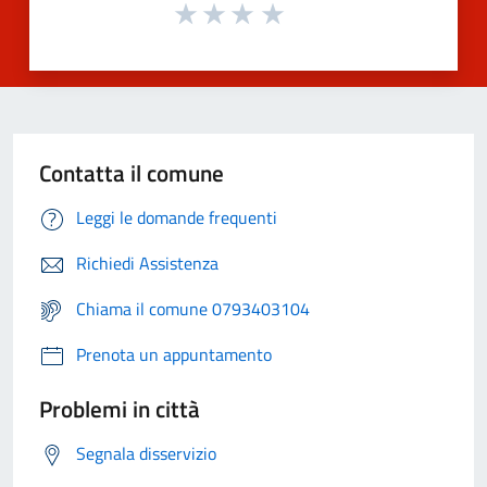
Contatta il comune
Leggi le domande frequenti
Richiedi Assistenza
Chiama il comune 0793403104
Prenota un appuntamento
Problemi in città
Segnala disservizio