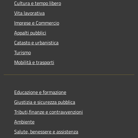
Cultura e tempo libero
Vita lavorativa
Imprese e Commercio
Appalti pubblici
Catasto e urbanistica
Turismo
Mobilità e trasporti
Educazione e formazione
Giustizia e sicurezza pubblica
Tributi,finanze e contravvenzioni
Ambiente
Salute, benessere e assistenza