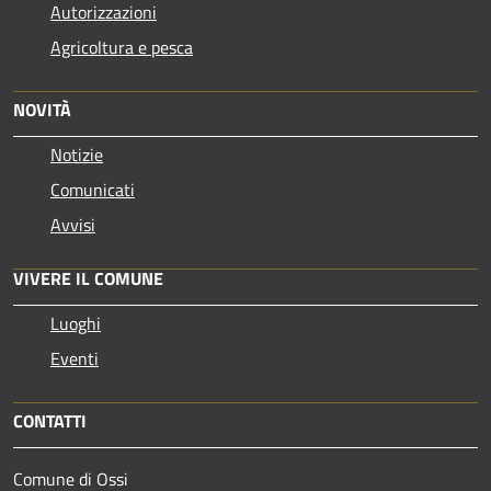
Autorizzazioni
Agricoltura e pesca
NOVITÀ
Notizie
Comunicati
Avvisi
VIVERE IL COMUNE
Luoghi
Eventi
CONTATTI
Comune di Ossi