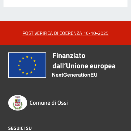
POST VERIFICA DI COERENZA 16-10-2025
Comune di Ossi
SEGUICI SU