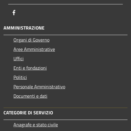
Facebook
AMMINISTRAZIONE
Organi di Governo
Aree Amministrative
Uffici
Enti e fondazioni
Politici
Personale Amministrativo
Documenti e dati
CATEGORIE DI SERVIZIO
Anagrafe e stato civile