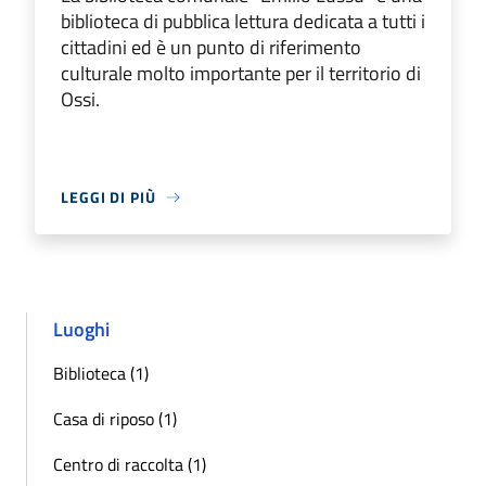
biblioteca di pubblica lettura dedicata a tutti i
cittadini ed è un punto di riferimento
culturale molto importante per il territorio di
Ossi.
LEGGI DI PIÙ
Luoghi
Biblioteca (1)
Casa di riposo (1)
Centro di raccolta (1)