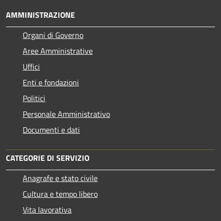
AMMINISTRAZIONE
Organi di Governo
Aree Amministrative
Uffici
Enti e fondazioni
Politici
Personale Amministrativo
Documenti e dati
CATEGORIE DI SERVIZIO
Anagrafe e stato civile
Cultura e tempo libero
Vita lavorativa