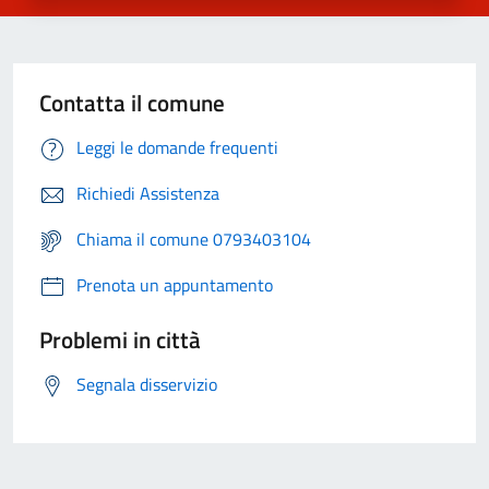
Contatta il comune
Leggi le domande frequenti
Richiedi Assistenza
Chiama il comune 0793403104
Prenota un appuntamento
Problemi in città
Segnala disservizio