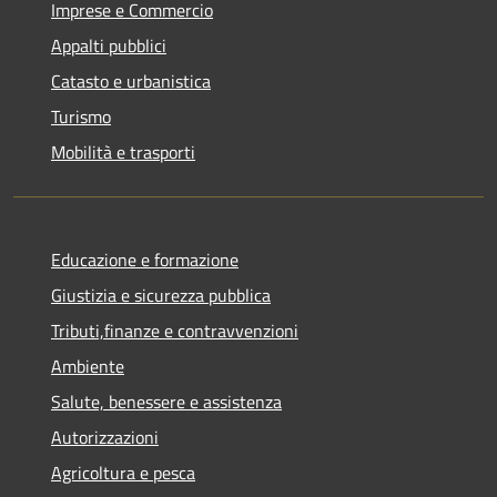
Imprese e Commercio
Appalti pubblici
Catasto e urbanistica
Turismo
Mobilità e trasporti
Educazione e formazione
Giustizia e sicurezza pubblica
Tributi,finanze e contravvenzioni
Ambiente
Salute, benessere e assistenza
Autorizzazioni
Agricoltura e pesca