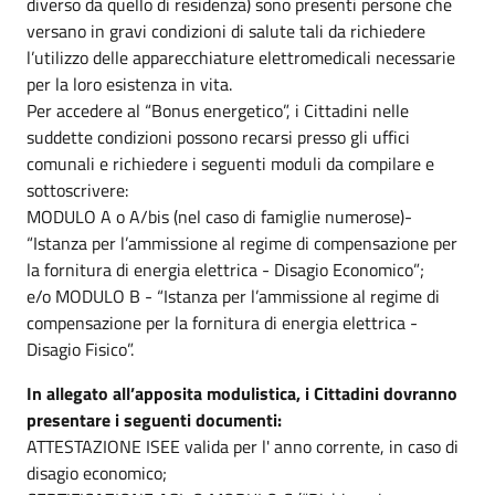
diverso da quello di residenza) sono presenti persone che
versano in gravi condizioni di salute tali da richiedere
l’utilizzo delle apparecchiature elettromedicali necessarie
per la loro esistenza in vita.
Per accedere al “Bonus energetico”, i Cittadini nelle
suddette condizioni possono recarsi presso gli uffici
comunali e richiedere i seguenti moduli da compilare e
sottoscrivere:
MODULO A o A/bis (nel caso di famiglie numerose)-
“Istanza per l’ammissione al regime di compensazione per
la fornitura di energia elettrica - Disagio Economico”;
e/o MODULO B - “Istanza per l’ammissione al regime di
compensazione per la fornitura di energia elettrica -
Disagio Fisico”.
In allegato all’apposita modulistica, i Cittadini dovranno
presentare i seguenti documenti:
ATTESTAZIONE ISEE valida per l' anno corrente, in caso di
disagio economico;