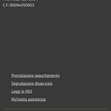
C.F: 00094050903
Prenotazione appuntamento
Segnalazione disservizio
Leggi le FAQ
Richiesta assistenza