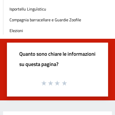
Isportellu Linguìsticu
Compagnia barracellare e Guardie Zoofile
Elezioni
Quanto sono chiare le informazioni
su questa pagina?