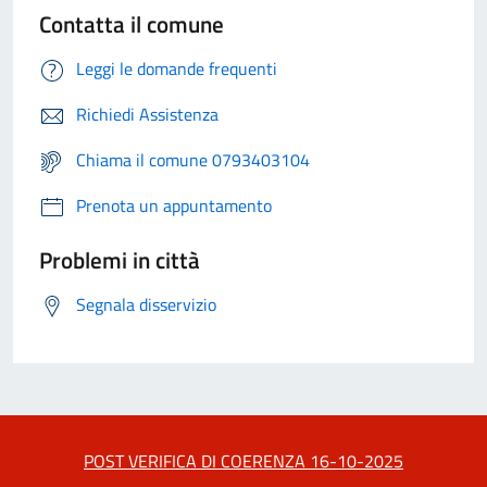
Contatta il comune
Leggi le domande frequenti
Richiedi Assistenza
Chiama il comune 0793403104
Prenota un appuntamento
Problemi in città
Segnala disservizio
POST VERIFICA DI COERENZA 16-10-2025