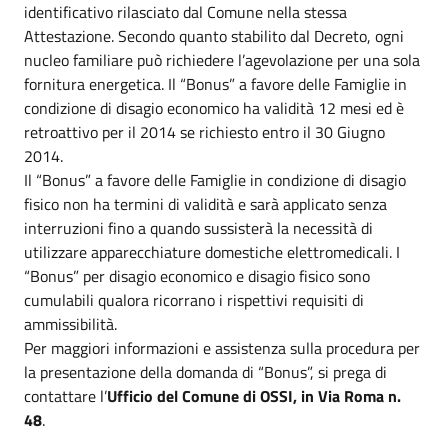
identificativo rilasciato dal Comune nella stessa
Attestazione. Secondo quanto stabilito dal Decreto, ogni
nucleo familiare può richiedere l’agevolazione per una sola
fornitura energetica. Il “Bonus” a favore delle Famiglie in
condizione di disagio economico ha validità 12 mesi ed è
retroattivo per il 2014 se richiesto entro il 30 Giugno
2014.
Il “Bonus” a favore delle Famiglie in condizione di disagio
fisico non ha termini di validità e sarà applicato senza
interruzioni fino a quando sussisterà la necessità di
utilizzare apparecchiature domestiche elettromedicali. I
“Bonus” per disagio economico e disagio fisico sono
cumulabili qualora ricorrano i rispettivi requisiti di
ammissibilità.
Per maggiori informazioni e assistenza sulla procedura per
la presentazione della domanda di “Bonus”, si prega di
contattare l’
Ufficio del Comune di OSSI, in Via Roma n.
48
.