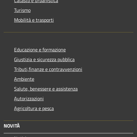
Catasto e urbanistica
Turismo
Mobilità e trasporti
Educazione e formazione
Giustizia e sicurezza pubblica
Tributi,finanze e contravvenzioni
Ambiente
Salute, benessere e assistenza
Autorizzazioni
Agricoltura e pesca
NOVITÀ