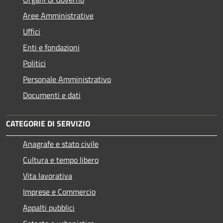
Aree Amministrative
Uffici
Enti e fondazioni
Politici
Personale Amministrativo
Documenti e dati
CATEGORIE DI SERVIZIO
Anagrafe e stato civile
Cultura e tempo libero
Vita lavorativa
Imprese e Commercio
Appalti pubblici