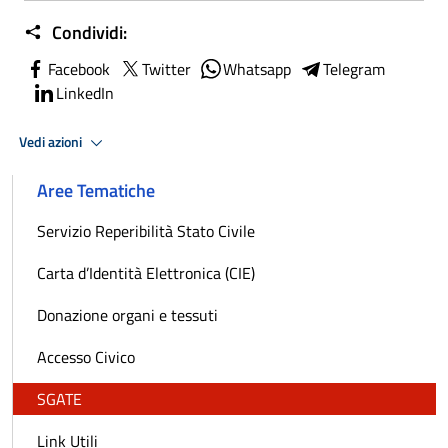
Condividi:
Facebook
Twitter
Whatsapp
Telegram
LinkedIn
Vedi azioni
Aree Tematiche
Servizio Reperibilità Stato Civile
Carta d’Identità Elettronica (CIE)
Donazione organi e tessuti
Accesso Civico
SGATE
Link Utili