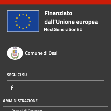
Comune di Ossi
SEGUICI SU
Facebook
AMMINISTRAZIONE
Organi di Governo